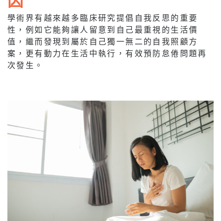
學術界有越來越多臨床研究提倡自我反思的重要
性，例如它能夠讓人留意到自己最重視的生活價
值，繼而發現到屬於自己獨一無二的自我照顧方
案，更有動力在生活中執行，有效預防怠倦問題再
次發生。