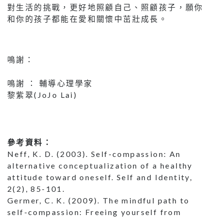
對生活的挑戰，更好地照顧自己、照顧孩子，願你
和你的孩子都能在愛和關懷中茁壯成長。
鳴謝：
鳴謝 ： 輔導心理學家
黎紫翠(JoJo Lai)
參考資料：
Neff, K. D. (2003). Self-compassion: An
alternative conceptualization of a healthy
attitude toward oneself. Self and Identity,
2(2), 85-101.
Germer, C. K. (2009). The mindful path to
self-compassion: Freeing yourself from