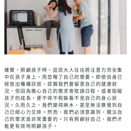
確實，照顧孩子時，這班大人往往將注意力完全集
中在孩子身上，而忽略了自己的需要。即使自身已
經發出種種訊號，提醒我們要留意自己的健康狀
況，但因為擔心自己的需求會耽誤日程，或者阻礙
孩子的成長，便不得不假裝看不見自己的身心狀
況。久而久之，我們變得麻木，甚至無法察覺到自
己已經心力交瘁。然而，我們必須意識到，關注自
己的需求是非常重要的。只有照顧好自己，我們才
能更有效地照顧孩子。