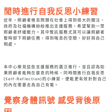
閒時進行自我反思小練習
近年，照顧者倦怠問題在社會上得到很大的關注，
政府及社福機構紛紛推出支援服務，希望幫助一眾
照顧者紓緩壓力。其中暫託服務尤其可以讓照顧者
暫時卸下照顧任務，得到喘息的空間，好好與自己
相處。
本中心樂見這些支援服務的廣泛推行，並且認為如
果照顧者能夠在歇息的時候，同時間進行自我反思
(Self-Reflection)的小練習，便能更有效針對自己
的內在需要去為自己充電。
覺察身體訊號 感受背後原
因