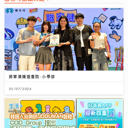
將軍澳播道書院-小學部
31/07/2026