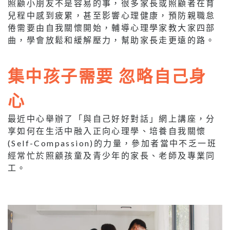
照顧小朋友不是容易的事，很多家長或照顧者在育
兒程中感到疲累，甚至影響心理健康，預防親職怠
倦需要由自我關懷開始，輔導心理學家教大家四部
曲，學會放鬆和緩解壓力，幫助家長走更遠的路。
集中孩子需要 忽略自己身
心
最近中心舉辦了「與自己好好對話」網上講座，分
享如何在生活中融入正向心理學、培養自我關懷
(Self-Compassion)的力量，參加者當中不乏一班
經常忙於照顧孩童及青少年的家長、老師及專業同
工。