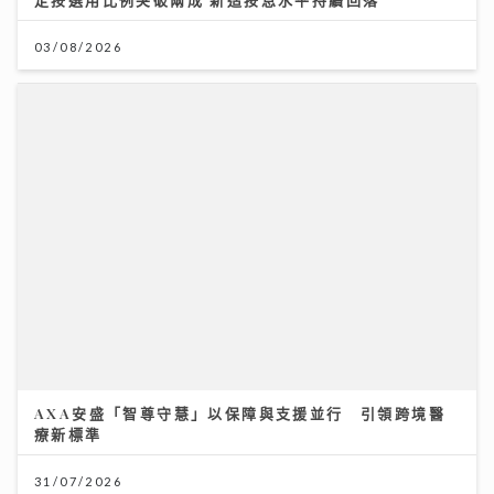
AXA安盛「智尊守慧」以保障與支援並行 引領跨境醫
療新標準
31/07/2026