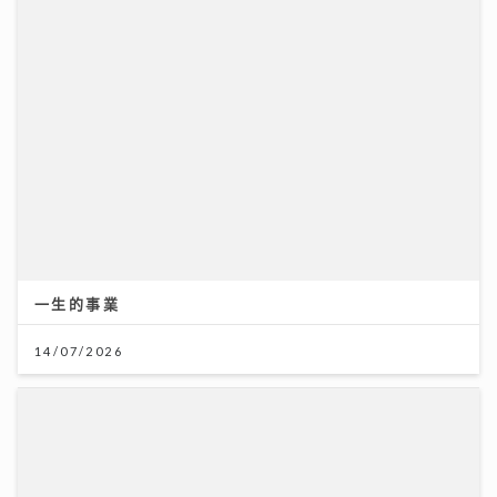
一生的事業
14/07/2026