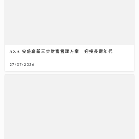
AXA 安盛嶄新三步財富管理方案 迎接長壽年代
27/07/2026