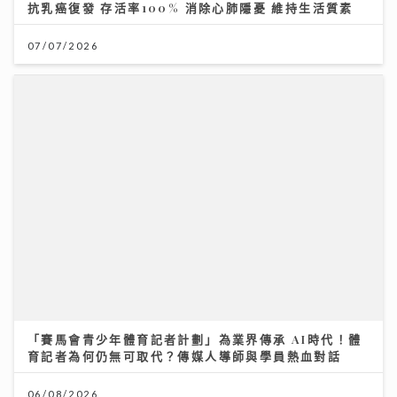
「賽馬會青少年體育記者計劃」為業界傳承 AI時代！體
育記者為何仍無可取代？傳媒人導師與學員熱血對話
06/08/2026