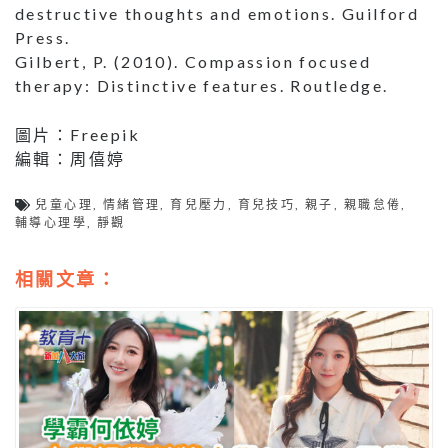
destructive thoughts and emotions. Guilford
Press.
Gilbert, P. (2010). Compassion focused
therapy: Distinctive features. Routledge.
圖片：Freepik
編輯：周僖婷
兒童心理
,
情緒管理
,
育兒壓力
,
育兒技巧
,
親子
,
親職怠倦
,
輔導心理學
,
靜觀
相關文章：