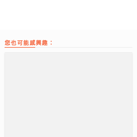
您也可能感興趣：