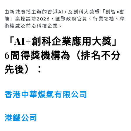
香港中華煤氣有限公司
港鐵公司
EC InfoTech Limited