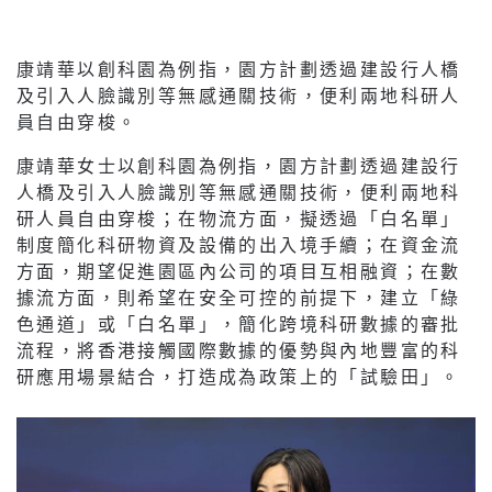
色通道」或「白名單」，簡化跨境科研數據的審批
流程，將香港接觸國際數據的優勢與內地豐富的科
研應用場景結合，打造成為政策上的「試驗田」。
對於AI生態圈的發展，林嘉曼女士表示，算力固然
重要，但更重要的是「人的願景和夢想」。