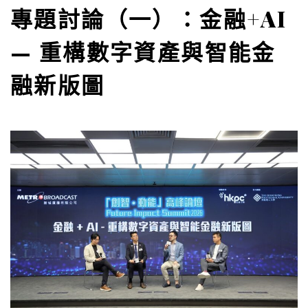
專題討論（一）：金融+AI
— 重構數字資產與智能金
融新版圖