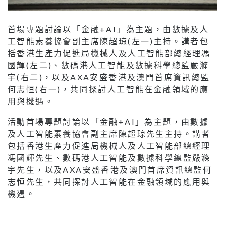
首場專題討論以「金融+AI」為主題，由數據及人
工智能素養協會副主席陳超琼(左一)主持。講者包
括香港生產力促進局機械人及人工智能部總經理馮
國輝(左二)、數碼港人工智能及數據科學總監嚴滌
宇(右二)，以及AXA安盛香港及澳門首席資訊總監
何志恒(右一)，共同探討人工智能在金融領域的應
用與機遇。
活動首場專題討論以「金融+AI」為主題，由數據
及人工智能素養協會副主席陳超琼先生主持。講者
包括香港生產力促進局機械人及人工智能部總經理
馮國輝先生、數碼港人工智能及數據科學總監嚴滌
宇先生，以及AXA安盛香港及澳門首席資訊總監何
志恒先生，共同探討人工智能在金融領域的應用與
機遇。