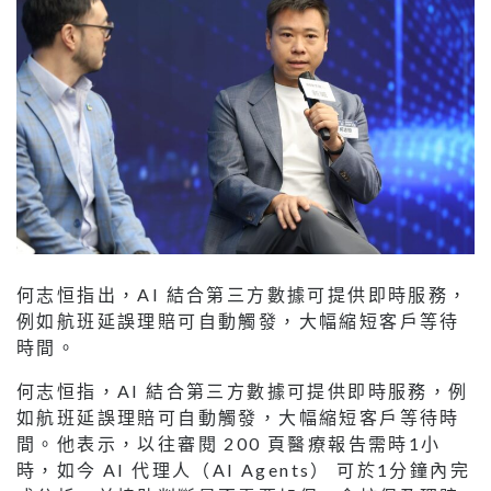
何志恒指出，AI 結合第三方數據可提供即時服務，
例如航班延誤理賠可自動觸發，大幅縮短客戶等待
時間。
何志恒指，AI 結合第三方數據可提供即時服務，例
如航班延誤理賠可自動觸發，大幅縮短客戶等待時
間。他表示，以往審閱 200 頁醫療報告需時1小
時，如今 AI 代理人（AI Agents） 可於1分鐘內完