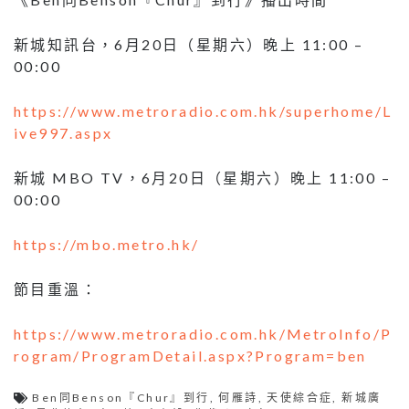
新城知訊台，6月20日（星期六）晚上 11:00 –
00:00
https://www.metroradio.com.hk/superhome/L
ive997.aspx
新城 MBO TV，6月20日（星期六）晚上 11:00 –
00:00
https://mbo.metro.hk/
節目重溫：
https://www.metroradio.com.hk/MetroInfo/P
rogram/ProgramDetail.aspx?Program=ben
Ben同Benson『Chur』到行
,
何雁詩
,
天使綜合症
,
新城廣