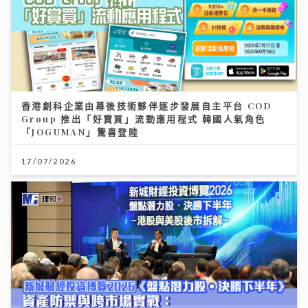
香港創科企業由幕後技術夥伴逐步發展自主平台 COD
Group 推出「好賞買」流動應用程式 韓國人氣角色
「JOGUMAN」驚喜登陸
17/07/2026