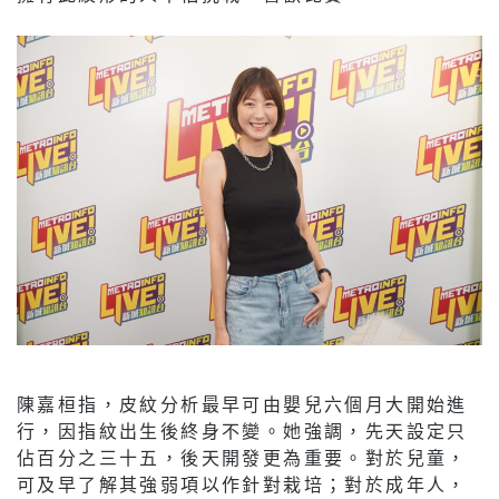
陳嘉桓指，皮紋分析最早可由嬰兒六個月大開始進
行，因指紋出生後終身不變。她強調，先天設定只
佔百分之三十五，後天開發更為重要。對於兒童，
可及早了解其強弱項以作針對栽培；對於成年人，