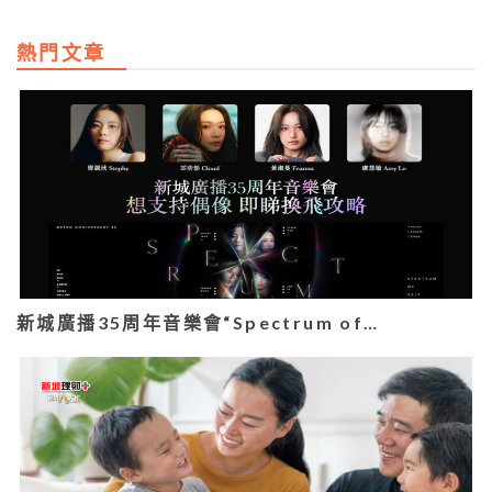
熱門文章
新城廣播35周年音樂會“Spectrum of…