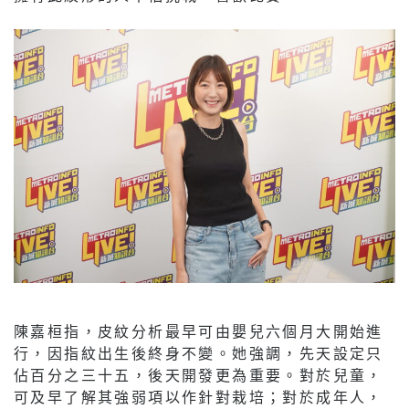
陳嘉桓指，皮紋分析最早可由嬰兒六個月大開始進
行，因指紋出生後終身不變。她強調，先天設定只
佔百分之三十五，後天開發更為重要。對於兒童，
可及早了解其強弱項以作針對栽培；對於成年人，