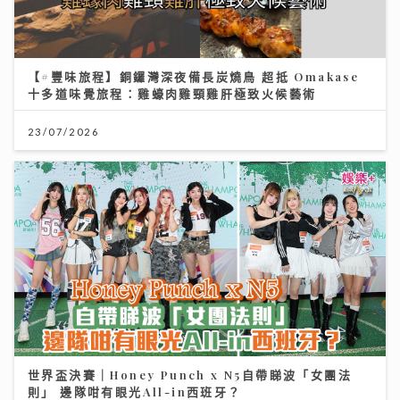
23/07/2026
世界盃決賽｜Honey Punch x N5自帶睇波「女團法
則」 邊隊咁有眼光All-in西班牙？
23/07/2026