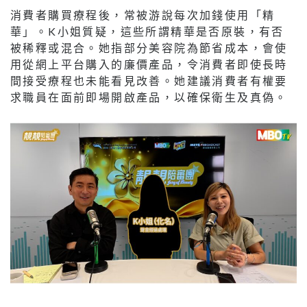
消費者購買療程後，常被游說每次加錢使用「精
華」。K小姐質疑，這些所謂精華是否原裝，有否
被稀釋或混合。她指部分美容院為節省成本，會使
用從網上平台購入的廉價產品，令消費者即使長時
間接受療程也未能看見改善。她建議消費者有權要
求職員在面前即場開啟產品，以確保衛生及真偽。