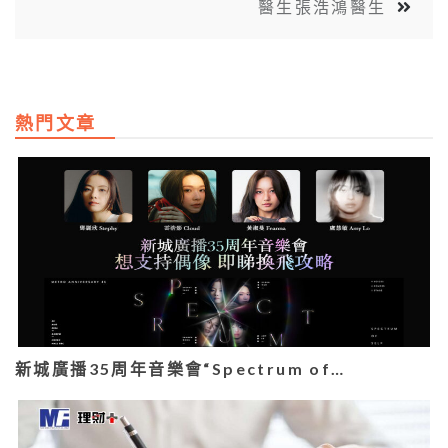
醫生張浩鴻醫生
熱門文章
新城廣播35周年音樂會“Spectrum of…