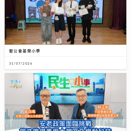
聖公會基榮小學
31/07/2026