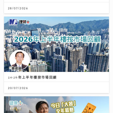
28/07/2026
2026年上半年樓按市場回顧
20/07/2026