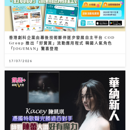
香港創科企業由幕後技術夥伴逐步發展自主平台 COD
Group 推出「好賞買」流動應用程式 韓國人氣角色
「JOGUMAN」驚喜登陸
17/07/2026