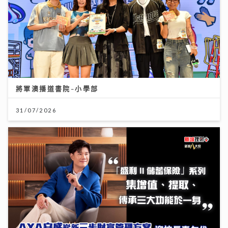
將軍澳播道書院-小學部
31/07/2026