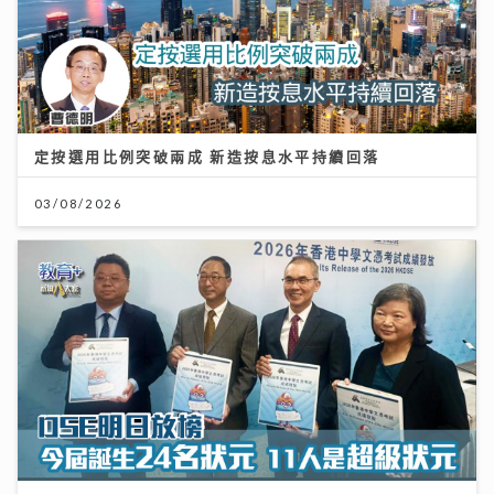
定按選用比例突破兩成 新造按息水平持續回落
03/08/2026