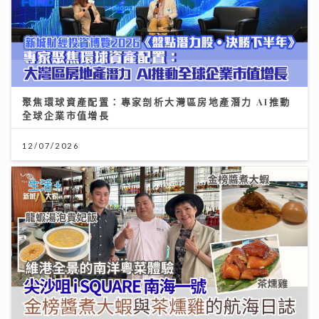
聚焦環球資產配置：專家剖析大灣區房地產潛力 AI推動
全球企業市值增長
12/07/2026