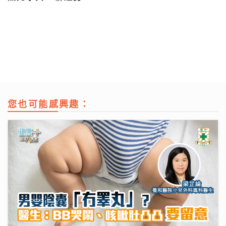
您也可能感興趣：