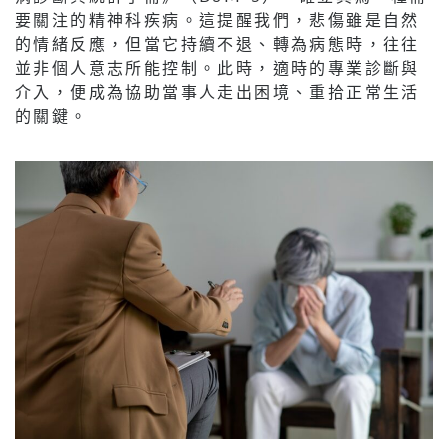
要關注的精神科疾病。這提醒我們，悲傷雖是自然
的情緒反應，但當它持續不退、轉為病態時，往往
並非個人意志所能控制。此時，適時的專業診斷與
介入，便成為協助當事人走出困境、重拾正常生活
的關鍵。