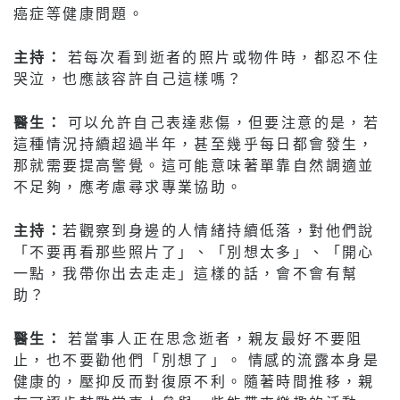
癌症等健康問題。
主持：
若每次看到逝者的照片或物件時，都忍不住
哭泣，也應該容許自己這樣嗎？
醫生：
可以允許自己表達悲傷，但要注意的是，若
這種情況持續超過半年，甚至幾乎每日都會發生，
那就需要提高警覺。這可能意味著單靠自然調適並
不足夠，應考慮尋求專業協助。
主持：
若觀察到身邊的人情緒持續低落，對他們說
「不要再看那些照片了」、「別想太多」、「開心
一點，我帶你出去走走」這樣的話，會不會有幫
助？
醫生：
若當事人正在思念逝者，親友最好不要阻
止，也不要勸他們「別想了」。 情感的流露本身是
健康的，壓抑反而對復原不利。隨著時間推移，親