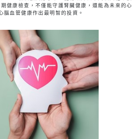
定期健康檢查，不僅能守護腎臟健康，還能為未來的心
心腦血管健康作出最明智的投資。