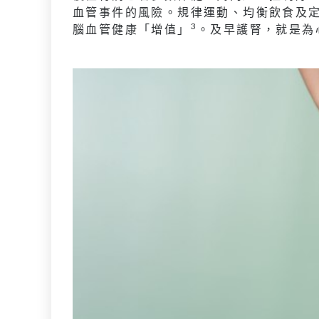
血管事件的風險。規律運動、均衡飲食及
3
腦血管健康「增值」
。及早護腎，就是為