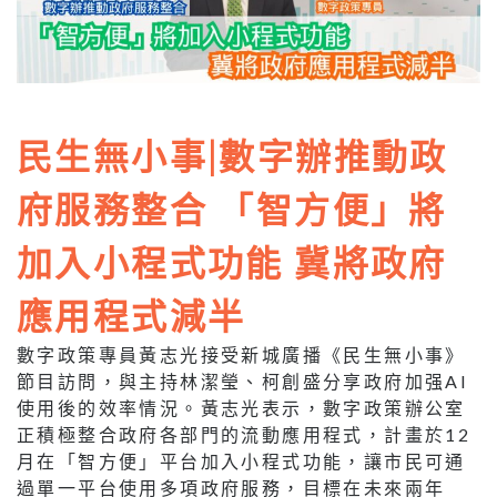
民生無小事|數字辦推動政
府服務整合 「智方便」將
加入小程式功能 冀將政府
應用程式減半
數字政策專員黃志光接受新城廣播《民生無小事》
節目訪問，與主持林潔瑩、柯創盛分享政府加强AI
使用後的效率情況。黃志光表示，數字政策辦公室
正積極整合政府各部門的流動應用程式，計畫於12
月在「智方便」平台加入小程式功能，讓市民可通
過單一平台使用多項政府服務，目標在未來兩年