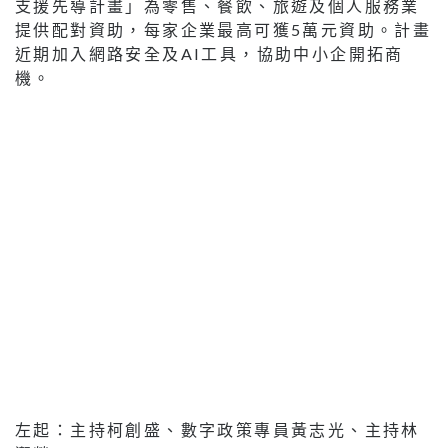
支援先導計畫」為零售、餐飲、旅遊及個人服務業
提供配對資助，每家企業最高可獲5萬元資助。計畫
近期加入網路安全及AI工具，協助中小企開拓商
機。
左起：主持柯創盛、數字政策專員黃志光、主持林