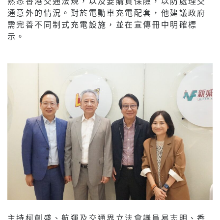
熟悉香港交通法規，以及要購買保險，以防處理交
通意外的情況。對於電動車充電配套，他建議政府
需完善不同制式充電設施，並在宣傳冊中明確標
示。
主持柯創盛、航運及交通界立法會議員易志明、香