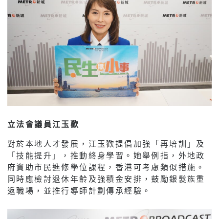
立法會議員江玉歡
對於本地人才發展，江玉歡提倡加強「再培訓」及
「技能提升」，推動終身學習。她舉例指，外地政
府資助市民進修學位課程，香港可考慮類似措施。
同時應檢討退休年齡及強積金安排，鼓勵銀髮族重
返職場，並推行導師計劃傳承經驗。