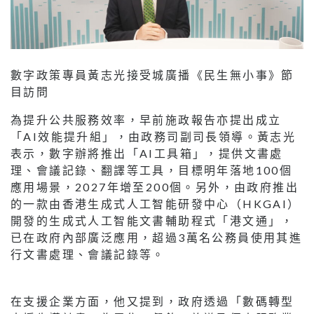
數字政策專員黃志光接受城廣播《民生無小事》節
目訪問
為提升公共服務效率，早前施政報告亦提出成立
「AI效能提升組」，由政務司副司長領導。黃志光
表示，數字辦將推出「AI工具箱」，提供文書處
理、會議記錄、翻譯等工具，目標明年落地100個
應用場景，2027年增至200個。另外，由政府推出
的一款由香港生成式人工智能研發中心（HKGAI）
開發的生成式人工智能文書輔助程式「港文通」，
已在政府內部廣泛應用，超過3萬名公務員使用其進
行文書處理、會議記錄等。
在支援企業方面，他又提到，政府透過「數碼轉型