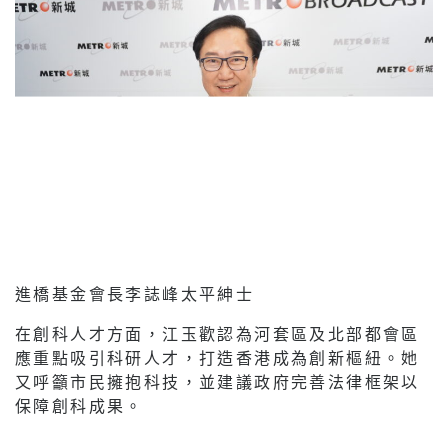
進橋基金會長李誌峰太平紳士
在創科人才方面，江玉歡認為河套區及北部都會區
應重點吸引科研人才，打造香港成為創新樞紐。她
又呼籲市民擁抱科技，並建議政府完善法律框架以
保障創科成果。