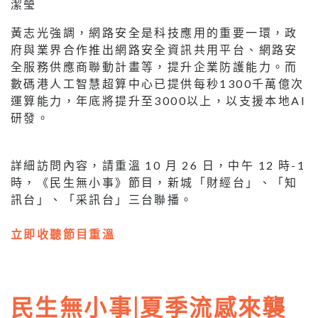
潔瑩
黃志光強調，網路安全是科技應用的重要一環，政
府與業界合作推出網路安全資訊共用平台、網路安
全服務供應商聯動計畫等，提升企業防護能力。而
數碼港人工智慧超算中心已提供每秒1300千萬億次
運算能力，年底將提升至3000以上，以支援本地AI
研發。
詳細訪問內容，請重溫 10 月 26 日，中午 12 時-1
時，《民生無小事》節目，新城「財經台」、「知
訊台」、「采訊台」三台聯播。
立即收聽節目重溫
民生無小事|夏季流感來襲