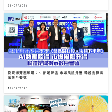
31/07/2026
投資博覽壓軸場：AI熱潮降溫 市場風險升溫 輪證定律揭
示散戶警號
12/07/2026