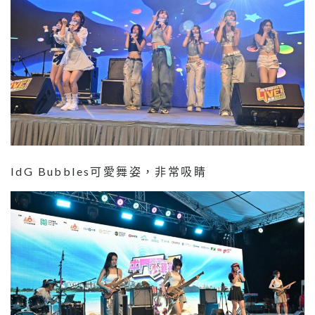
IdG Bubbles可愛舞姿，非常吸睛