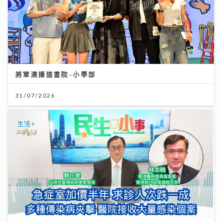
將軍澳播道書院-小學部
31/07/2026