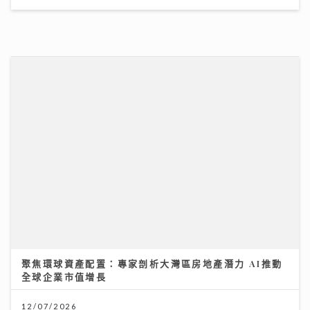
聚焦環球資產配置：專家剖析大灣區房地產潛力 AI推動
全球企業市值增長
12/07/2026