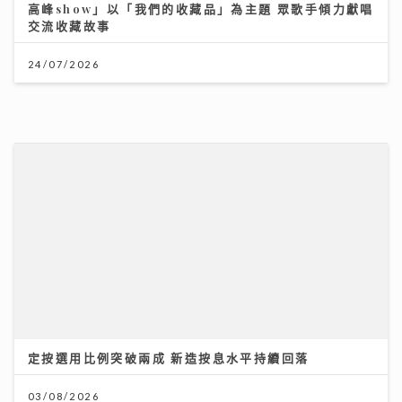
高峰show」以「我們的收藏品」為主題 眾歌手傾力獻唱
交流收藏故事
24/07/2026
定按選用比例突破兩成 新造按息水平持續回落
03/08/2026