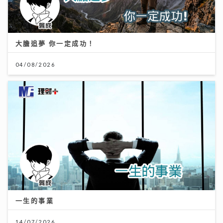
大膽追夢 你一定成功！
04/08/2026
一生的事業
14/07/2026