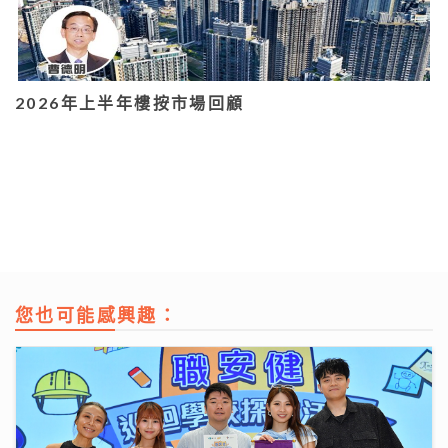
2026年上半年樓按市場回顧
您也可能感興趣：