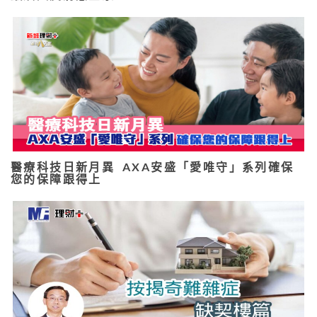
醫療科技日新月異 AXA安盛「愛唯守」系列確保
您的保障跟得上