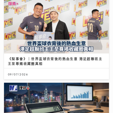
《梨事會》｜世界盃球衣背後的熱血生意 港足超聯班主
王至尊揭收藏圈真相
09/07/2026