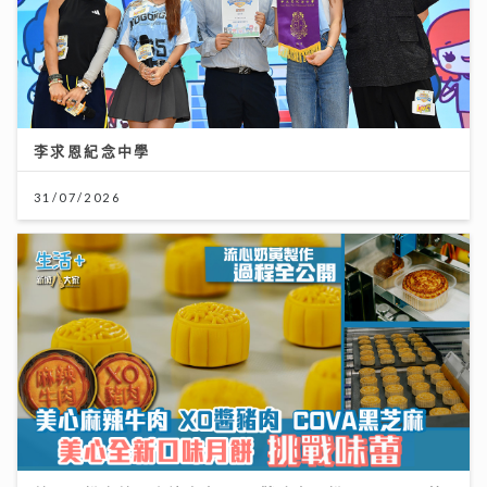
李求恩紀念中學
31/07/2026