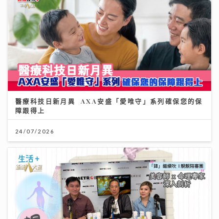
醫療科技日新月異 AXA安盛「愛唯守」系列確保您的保
障跟得上
24/07/2026