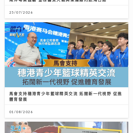
25/07/2026
馬會支持穗港青少年籃球精英交流 拓闊新一代視野 促進
體育發展
01/08/2026