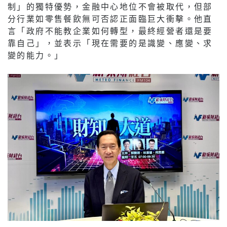
制」的獨特優勢，金融中心地位不會被取代，但部
分行業如零售餐飲無可否認正面臨巨大衝擊。他直
言「政府不能教企業如何轉型，最終經營者還是要
靠自己」，並表示「現在需要的是識變、應變、求
變的能力。」