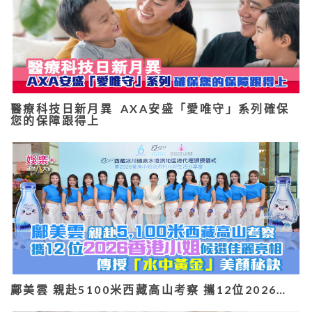
醫療科技日新月異 AXA安盛「愛唯守」系列確保
您的保障跟得上
鄺美雲 親赴5100米西藏高山考察 攜12位2026…