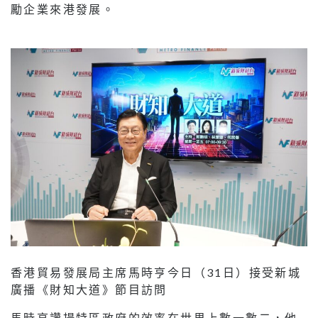
勵企業來港發展。
香港貿易發展局主席馬時亨今日（31日）接受新城
廣播《財知大道》節目訪問
馬時亨讚揚特區政府的效率在世界上數一數二，他