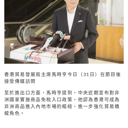
香港貿易發展局主席馬時亨今日（31日）在節目後
接受傳媒訪問
至於進出口方面，馬時亨提到，中央近期宣布對非
洲國家實施商品免稅入口政策，他認為香港可成為
非洲商品進入內地市場的樞紐，進一步強化貿易橋
樑角色。