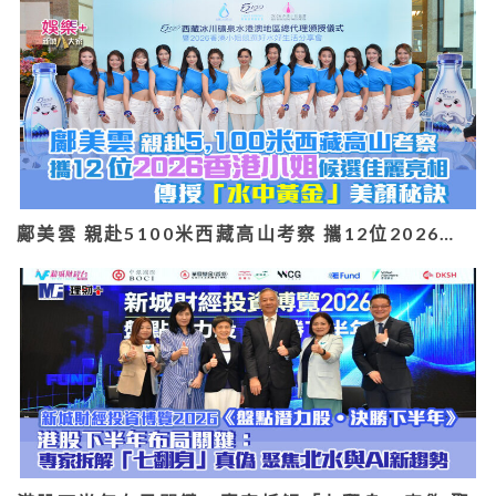
鄺美雲 親赴5100米西藏高山考察 攜12位2026…