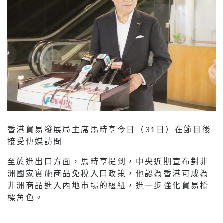
香港貿易發展局主席馬時亨今日（31日）在節目後
接受傳媒訪問
至於進出口方面，馬時亨提到，中央近期宣布對非
洲國家實施商品免稅入口政策，他認為香港可成為
非洲商品進入內地市場的樞紐，進一步強化貿易橋
樑角色。