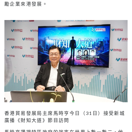
勵企業來港發展。
香港貿易發展局主席馬時亨今日（31日）接受新城
廣播《財知大道》節目訪問
馬時亨讚揚特區政府的效率在世界上數一數二，他