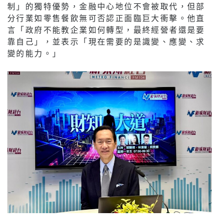
制」的獨特優勢，金融中心地位不會被取代，但部
分行業如零售餐飲無可否認正面臨巨大衝擊。他直
言「政府不能教企業如何轉型，最終經營者還是要
靠自己」，並表示「現在需要的是識變、應變、求
變的能力。」