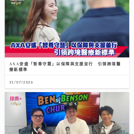
AXA安盛「智尊守慧」以保障與支援並行 引領跨境醫
療新標準
31/07/2026