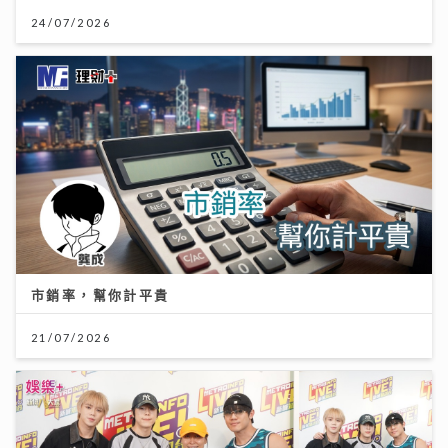
24/07/2026
市銷率，幫你計平貴
21/07/2026