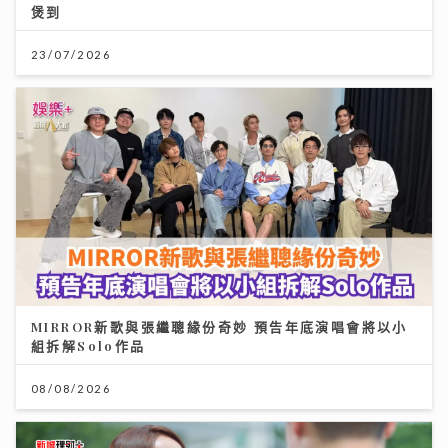
煲到
23/07/2026
MIRROR新歌與張繼聰緣份奇妙 預告年底演唱會將以小
組拆解Solo作品
08/08/2026