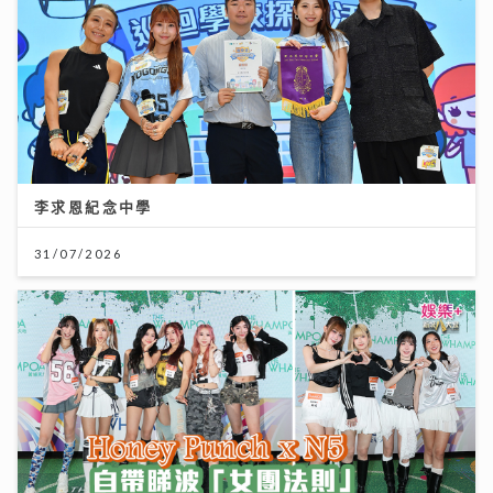
李求恩紀念中學
31/07/2026