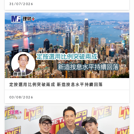
31/07/2026
定按選用比例突破兩成 新造按息水平持續回落
03/08/2026