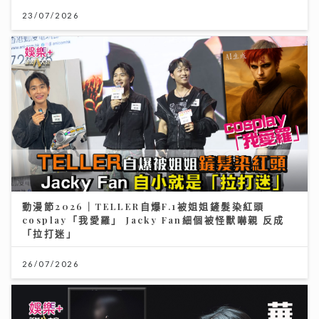
23/07/2026
動漫節2026｜TELLER自爆F.1被姐姐鏟髮染紅頭
cosplay「我愛羅」 Jacky Fan細個被怪獸嚇親 反成
「拉打迷」
26/07/2026