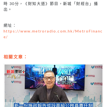
時 30分，《財知大道》節目，新城「財經台」播
出。
網址：
https://www.metroradio.com.hk/MetroFinanc
e/
相關文章：