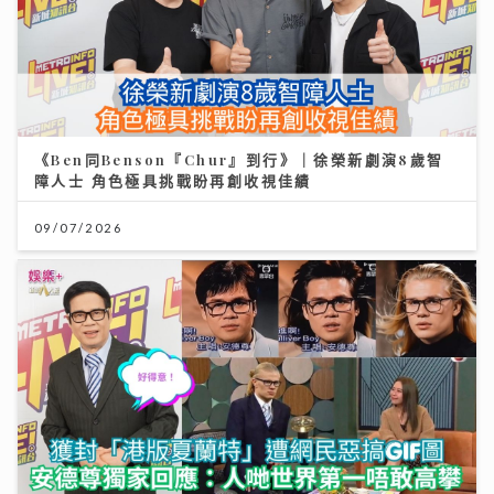
《Ben同Benson『Chur』到行》｜徐榮新劇演8歲智
障人士 角色極具挑戰盼再創收視佳績
09/07/2026