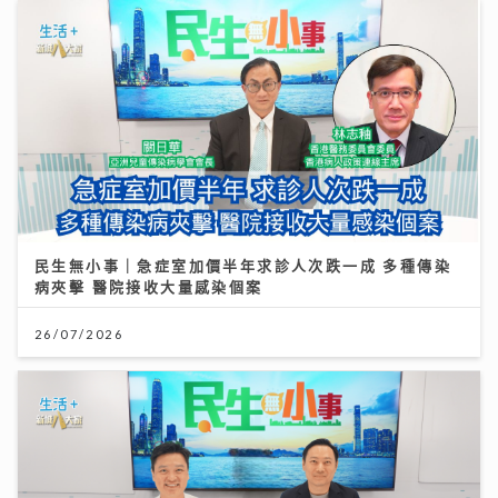
民生無小事｜急症室加價半年求診人次跌一成 多種傳染
病夾擊 醫院接收大量感染個案
26/07/2026