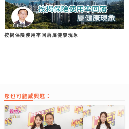
按揭保險使用率回落屬健康現象
您也可能感興趣：