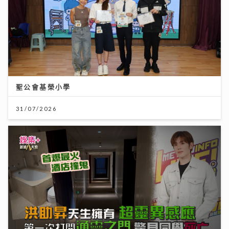
聖公會基榮小學
31/07/2026