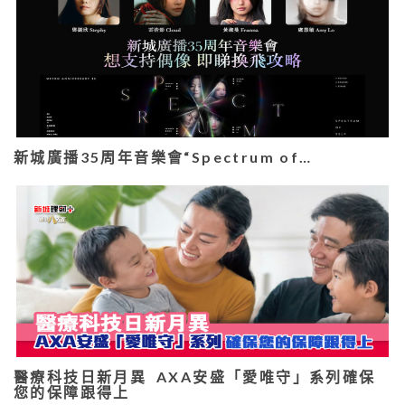
新城廣播35周年音樂會“Spectrum of…
醫療科技日新月異 AXA安盛「愛唯守」系列確保
您的保障跟得上