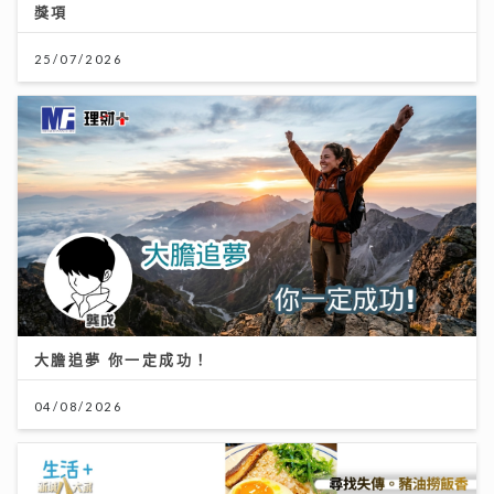
獎項
25/07/2026
大膽追夢 你一定成功！
04/08/2026