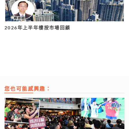
2026年上半年樓按市場回顧
您也可能感興趣：