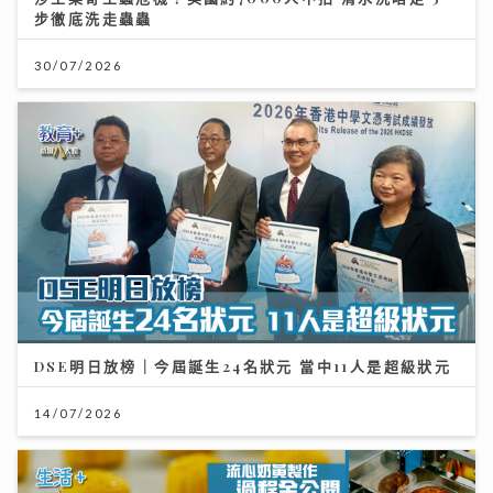
步徹底洗走蟲蟲
30/07/2026
DSE明日放榜｜今屆誕生24名狀元 當中11人是超級狀元
14/07/2026