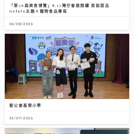
「第36屆美食博覽」8.13灣仔會展開鑼 首設甜品
Gelato主題＋寵物食品專區
06/08/2026
聖公會基榮小學
31/07/2026