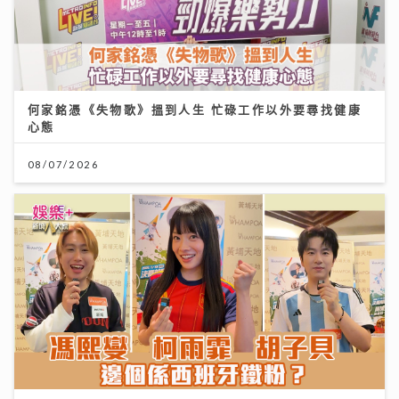
何家銘憑《失物歌》搵到人生 忙碌工作以外要尋找健康
心態
08/07/2026