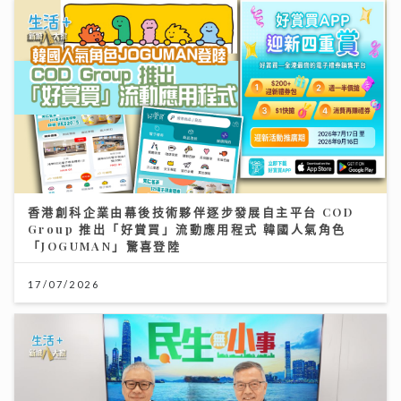
香港創科企業由幕後技術夥伴逐步發展自主平台 COD
Group 推出「好賞買」流動應用程式 韓國人氣角色
「JOGUMAN」驚喜登陸
17/07/2026