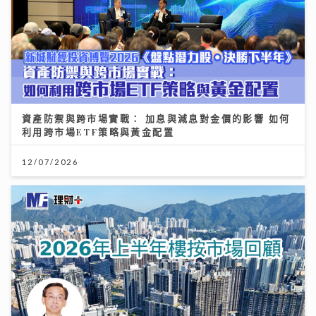
資產防禦與跨市場實戰： 加息與減息對金價的影響 如何
利用跨市場ETF策略與黃金配置
12/07/2026