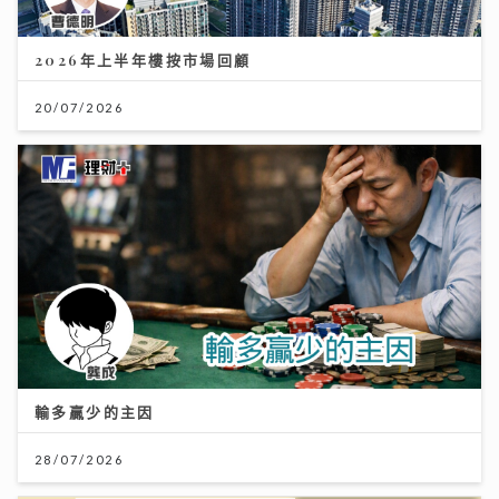
2026年上半年樓按市場回顧
20/07/2026
輸多贏少的主因
28/07/2026