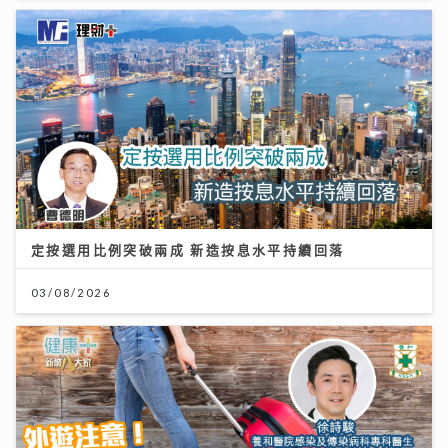
定按選用比例突破兩成 新造按息水平持續回落
03/08/2026