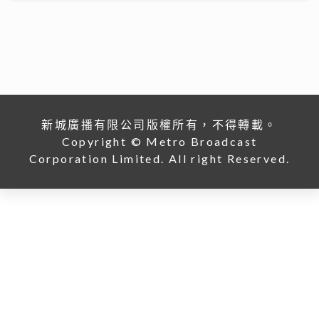
新城廣播有限公司版權所有，不得轉載。
Copyright © Metro Broadcast
Corporation Limited. All right Reserved.