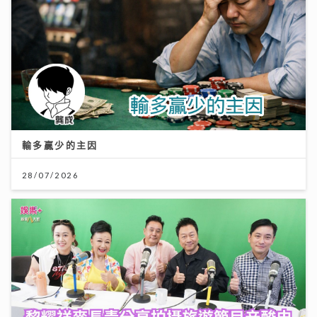
輸多贏少的主因
28/07/2026