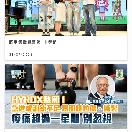
將軍澳播道書院-中學部
31/07/2026