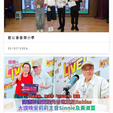
聖公會基榮小學
31/07/2026