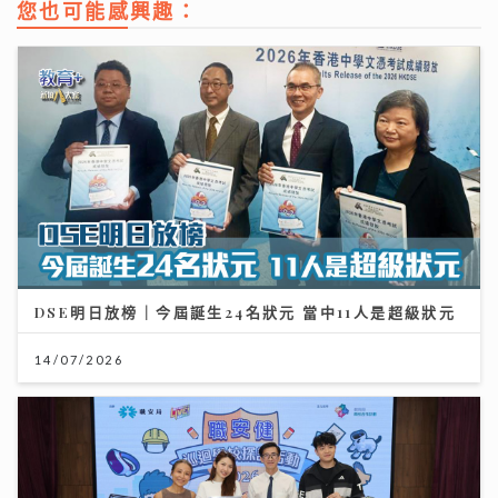
您也可能感興趣：
DSE明日放榜｜今屆誕生24名狀元 當中11人是超級狀元
14/07/2026