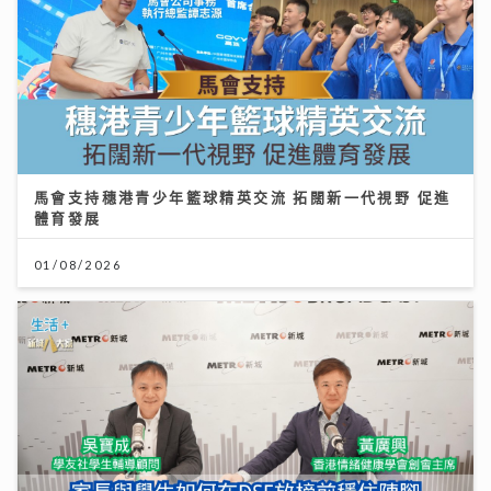
馬會支持穗港青少年籃球精英交流 拓闊新一代視野 促進
體育發展
01/08/2026