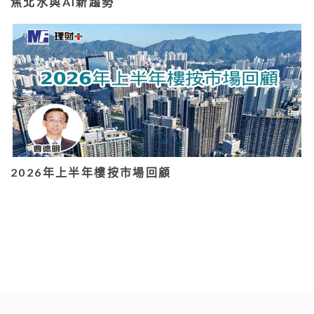
焦北水與AI新趨勢
2026年上半年樓按市場回顧