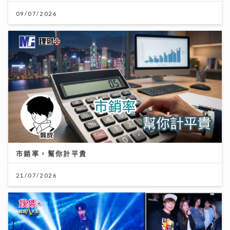
09/07/2026
市銷率，幫你計平貴
21/07/2026