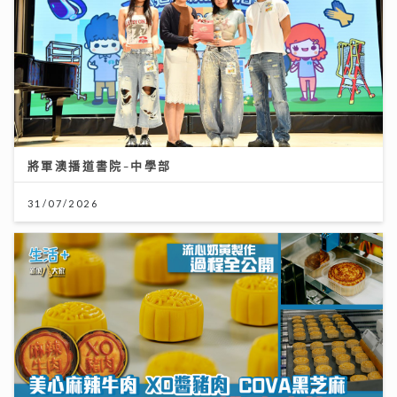
將軍澳播道書院-中學部
31/07/2026