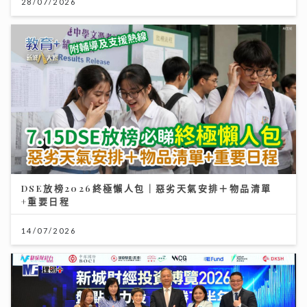
28/07/2026
DSE放榜2026終極懶人包｜惡劣天氣安排＋物品清單
+重要日程
14/07/2026