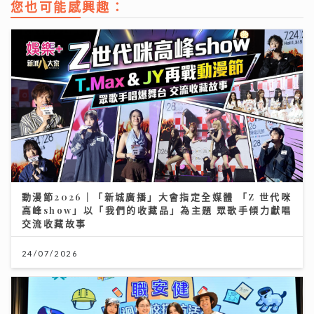
您也可能感興趣：
動漫節2026｜「新城廣播」大會指定全媒體 「Z 世代咪
高峰show」以「我們的收藏品」為主題 眾歌手傾力獻唱
交流收藏故事
24/07/2026