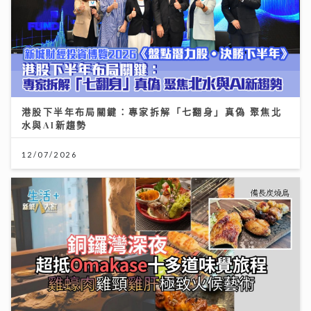
港股下半年布局關鍵：專家拆解「七翻身」真偽 聚焦北
水與AI新趨勢
12/07/2026