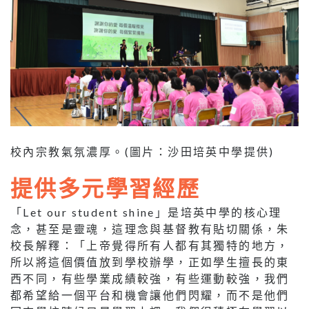
校內宗教氣氛濃厚。(圖片：沙田培英中學提供)
提供多元學習經歷
「Let our student shine」是培英中學的核心理
念，甚至是靈魂，這理念與基督教有貼切關係，朱
校長解釋：「上帝覺得所有人都有其獨特的地方，
所以將這個價值放到學校辦學，正如學生擅長的東
西不同，有些學業成績較強，有些運動較強，我們
都希望給一個平台和機會讓他們閃耀，而不是他們