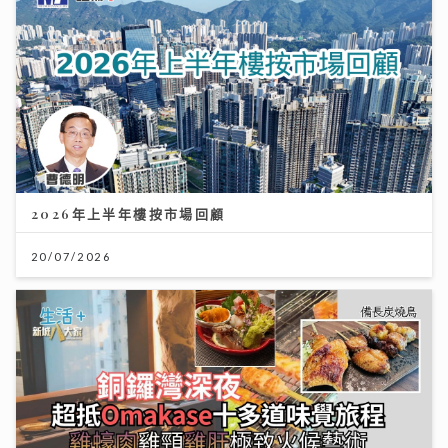
2026年上半年樓按市場回顧
20/07/2026