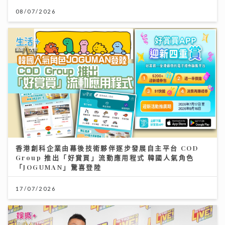
08/07/2026
香港創科企業由幕後技術夥伴逐步發展自主平台 COD
Group 推出「好賞買」流動應用程式 韓國人氣角色
「JOGUMAN」驚喜登陸
17/07/2026