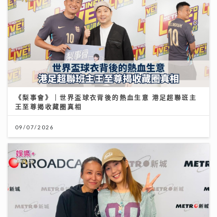
《梨事會》｜世界盃球衣背後的熱血生意 港足超聯班主
王至尊揭收藏圈真相
09/07/2026