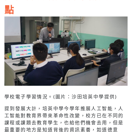
點
學校電子學習情況。(圖片：沙田培英中學提供)
提到發展大計，培英中學今學年推展人工智能，人
工智能對教育界帶來革命性改變，校方已在不同的
課程或課題去教育學生，也給他們機會去用，但是
最重要的地方是知道背後的資訊素養，如道德意