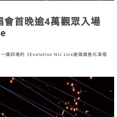
演唱會首晚逾4萬觀眾入場
e
場的《Evolution Nic Live謝霆鋒進化演唱