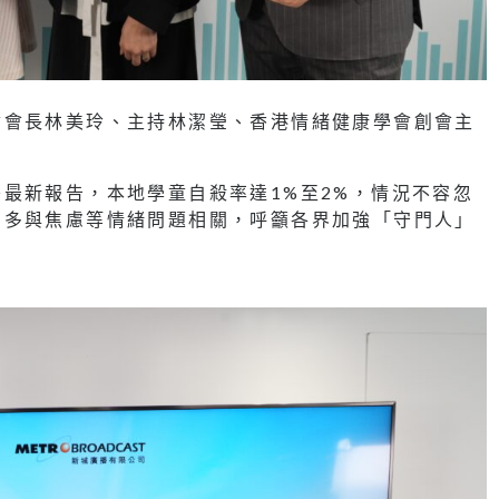
會會長林美玲、主持林潔瑩、香港情緒健康學會創會主
最新報告，本地學童自殺率達1%至2%，情況不容忽
，多與焦慮等情緒問題相關，呼籲各界加強「守門人」