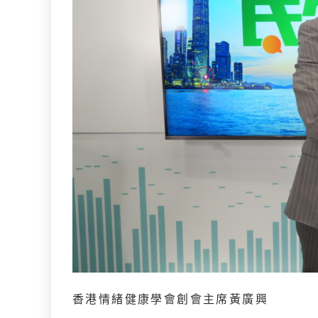
香港情緒健康學會創會主席黃廣興