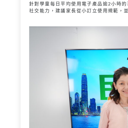
針對學童每日平均使用電子產品逾2小時
社交能力，建議家長從小訂立使用規範，