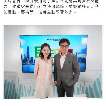
美玲警告，過度使用電子產品會削弱其現實社交能
力，建議家長從小訂立使用規範，並鼓勵多元活動
如運動、藝術等，培養主動學習能力。