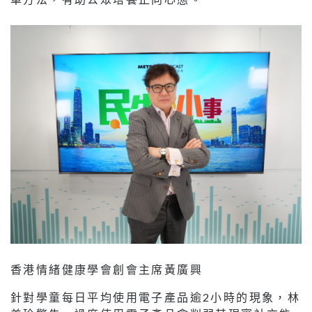
香港情緒健康學會創會主席黃廣興
針對學童每日平均使用電子產品逾2小時的現象，林