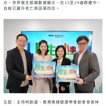
示，世界衞生組織數據顯示，在15至29歲群體中，
自殺已躍升死亡原因第四位。
左起：主持柯創盛、香港情緒健康學會創會會長林