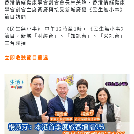
香港情緒健康學會創會會長林美玲、香港情緒健康
學會創會主席黃廣興接受新城廣播《民生無小事》
節目訪問
《民生無小事》 中午12時至1時，《民生無小事》
節目，新城「財經台」、「知訊台」、「采訊台」
三台聯播
立即收聽節目重溫