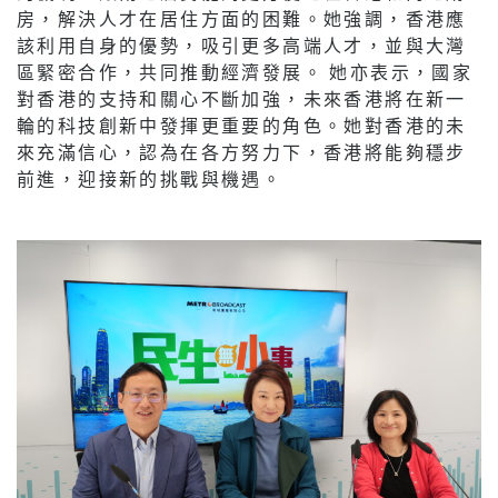
房，解決人才在居住方面的困難。她強調，香港應
該利用自身的優勢，吸引更多高端人才，並與大灣
區緊密合作，共同推動經濟發展。 她亦表示，國家
對香港的支持和關心不斷加強，未來香港將在新一
輪的科技創新中發揮更重要的角色。她對香港的未
來充滿信心，認為在各方努力下，香港將能夠穩步
前進，迎接新的挑戰與機遇。