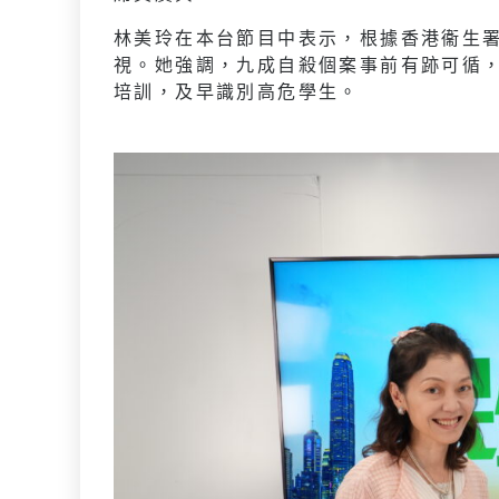
林美玲在本台節目中表示，根據香港衞生署
視。她強調，九成自殺個案事前有跡可循
培訓，及早識別高危學生。