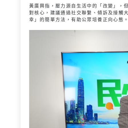
黃廣興指，壓力源自生活中的「改變」，
對核心，建議通過社交聯繫、傾訴及接觸
幸」的簡單方法，有助公眾培養正向心態