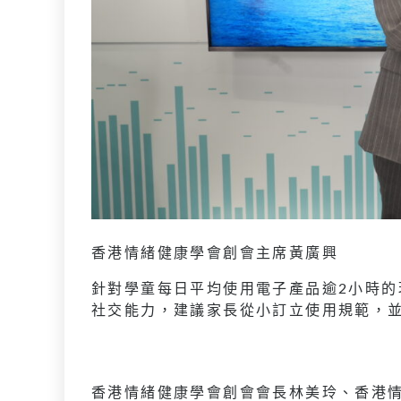
香港情緒健康學會創會主席黃廣興
針對學童每日平均使用電子產品逾2小時
社交能力，建議家長從小訂立使用規範，
香港情緒健康學會創會會長林美玲、香港