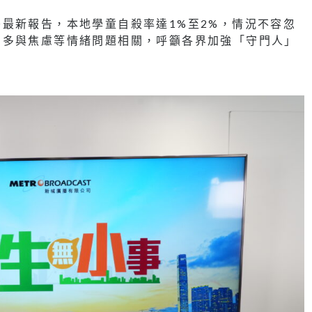
最新報告，本地學童自殺率達1%至2%，情況不容忽
，多與焦慮等情緒問題相關，呼籲各界加強「守門人」