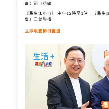
事》節目訪問
《民生無小事》 中午12時至1時，《民
台」三台聯播
立即收聽節目重溫