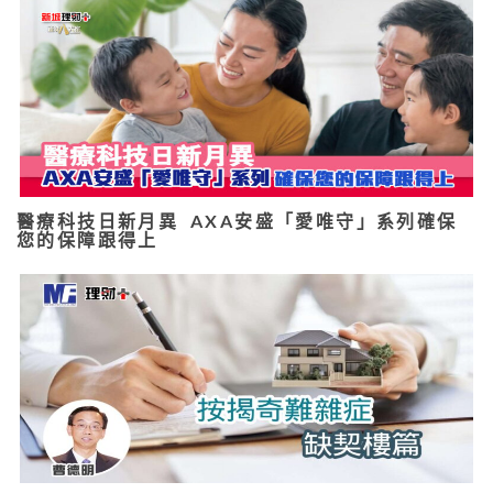
醫療科技日新月異 AXA安盛「愛唯守」系列確保
您的保障跟得上