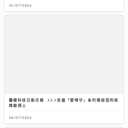
31/07/2026
醫療科技日新月異 AXA安盛「愛唯守」系列確保您的保
障跟得上
24/07/2026