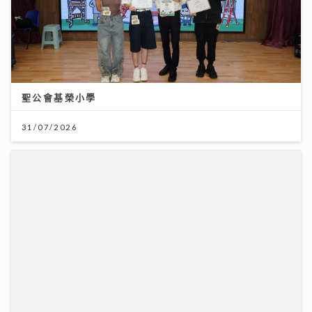
聖公會基榮小學
31/07/2026