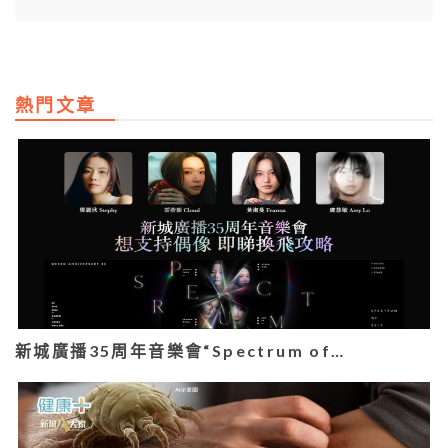
熱門文章
新城廣播35周年音樂會“Spectrum of…