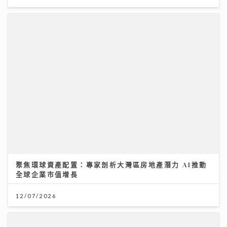
聚焦環球資產配置：專家剖析大灣區房地產潛力 AI推動
全球企業市值增長
12/07/2026