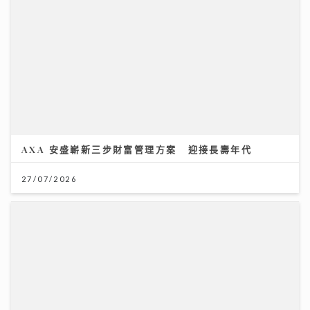
AXA 安盛嶄新三步財富管理方案 迎接長壽年代
27/07/2026