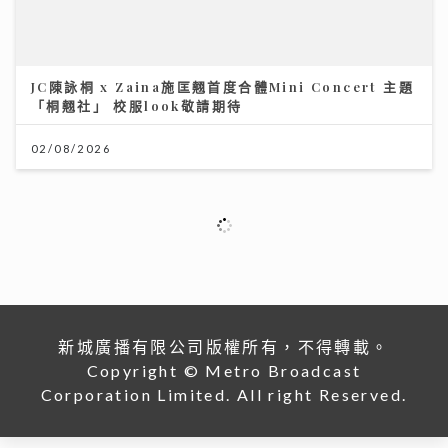
JC陳詠桐 x Zaina施匡翹首度合體Mini Concert 主題
「桐翹社」 校服look敬請期待
02/08/2026
新城廣播有限公司版權所有，不得轉載。
Copyright © Metro Broadcast
Corporation Limited. All right Reserved.