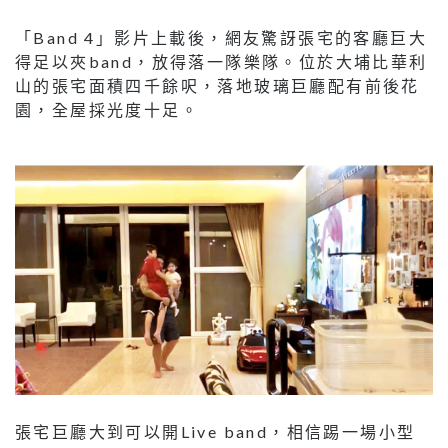
「Band 4」影片上載後，網友驚訝張宅的客廳巨大
得足以夾band，放得落一隊樂隊。位於大埔比華利
山的張宅面積四千餘呎，落地玻璃巨廳配有前後花
園，全屋採光度十足。
張宅巨廳大到可以開Live band，相信踢一場小型