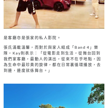
是客廳亦是張家的私人影院。
張氏滿載溫馨，而對於與家人組成「Band 4」樂
隊，Kay則表示：「從電影走到生活，從舞台回到
我們家客廳，最動人的演出，從來不在乎地點，因
為生命中最珍貴的旋律，都在日常裏循環播放，去
到邊，邊度就係舞台。」