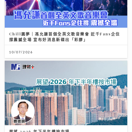
Chill圓夢｜馮允謙首個全英文歌音樂會 近千Fans企住
撐震撼全場 宣布好消息新碟出「彩膠」
10/07/2026
展望 2026 年下半年樓按市場