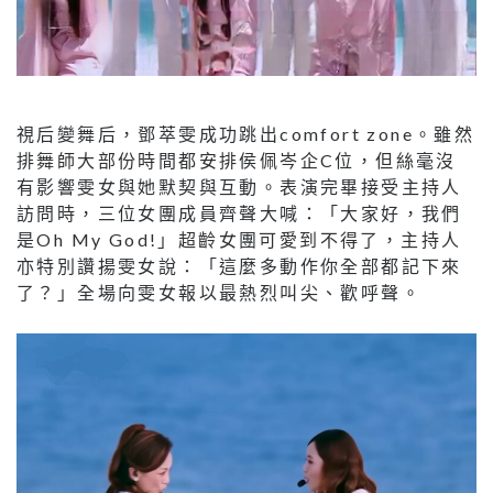
視后變舞后，鄧萃雯成功跳出comfort zone。雖然
排舞師大部份時間都安排侯佩岑企C位，但絲毫沒
有影響雯女與她默契與互動。表演完畢接受主持人
訪問時，三位女團成員齊聲大喊：「大家好，我們
是Oh My God!」超齡女團可愛到不得了，主持人
亦特別讚揚雯女說：「這麼多動作你全部都記下來
了？」全場向雯女報以最熱烈叫尖、歡呼聲。