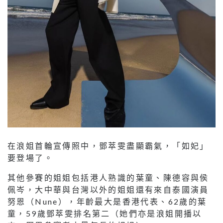
在浪姐首輪宣傳照中，鄧萃雯盡顯霸氣，「如妃」
要登場了。
其他參賽的姐姐包括港人熟識的葉童、陳德容與侯
佩岑，大中華與台灣以外的姐姐還有來自泰國演員
努恩（Nune），年齡最大是香港代表、62歲的葉
童，59歲鄧萃雯排名第二（她們亦是浪姐開播以