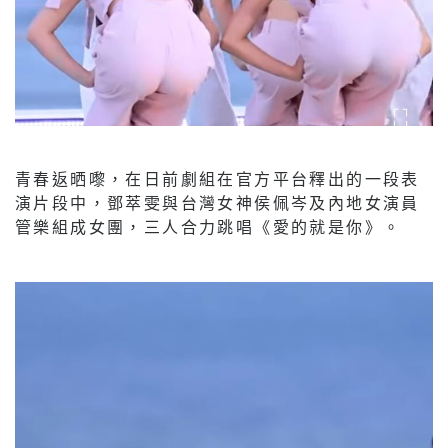
青春返晒嚟，在日前劇組在官方平台釋出的一段表
演片段中，鄧萃雯與台灣女神侯佩岑及內地女演員
管樂組成女團，三人合力跳唱《愛的就是你》。