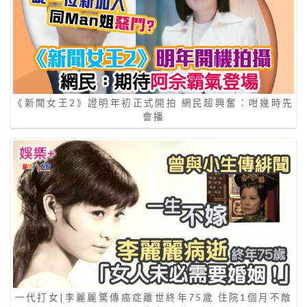
《新聞女王2》證明年初正式開拍 網民超興奮：咁幾時先
會播
一代打女|李麗麗驚傳癌症離世終年75歲 住院1個月不敵