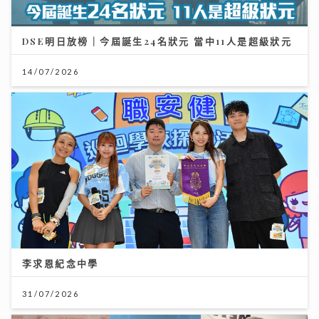
DSE明日放榜｜今屆誕生24名狀元 當中11人是超級狀元
14/07/2026
李求恩紀念中學
31/07/2026