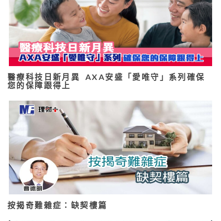
醫療科技日新月異 AXA安盛「愛唯守」系列確保
您的保障跟得上
按揭奇難雜症：缺契樓篇