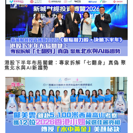
港股下半年布局關鍵：專家拆解「七翻身」真偽 聚
焦北水與AI新趨勢