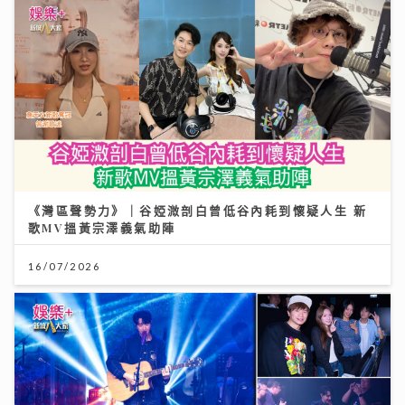
《灣區聲勢力》｜谷婭溦剖白曾低谷內耗到懷疑人生 新
歌MV搵黃宗澤義氣助陣
16/07/2026