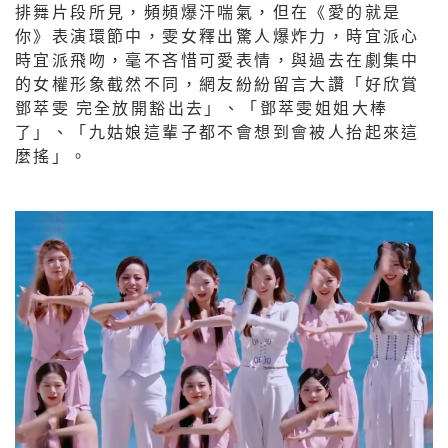
排舞片段所見，頻頻爆汗喘氣，但在《愛的就是
你》表演環節中，雯女釋出驚人爆炸力，時宜派心
時宜派飛吻，毫不吝惜可愛表情，與過去在劇集中
的女權形象截然不同，網友紛紛留言大讚「好欣賞
鄧萃雯 完全放開豁出去」、「鄧萃雯姐姐大棒
了」、「九姑娘這輩子都不會想到會被人抬起來這
麼搖」。