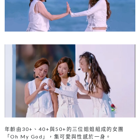
年齡由30+、40+與50+的三位姐姐組成的女團
「Oh My God」，集可愛與性感於一身。