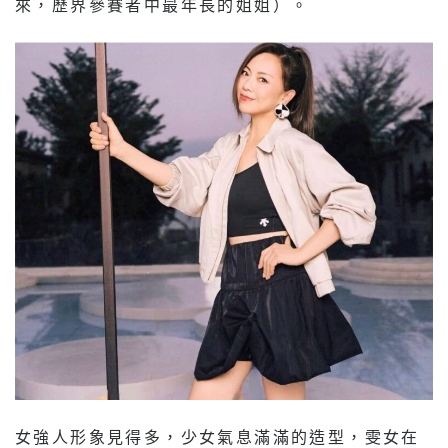
來，歷界參賽者中最年長的姐姐）。
女強人形象見得多，少女氣息滿滿的造型，雯女在