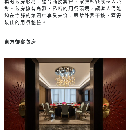
模的包房服務，適合商務宴會、家庭聚餐或私人派
對。包房擁有高雅、私密的用餐環境，讓客人們能
夠在寧靜的氛圍中享受美食，遠離外界干擾，獲得
最佳的用餐體驗。
東方御宴包房