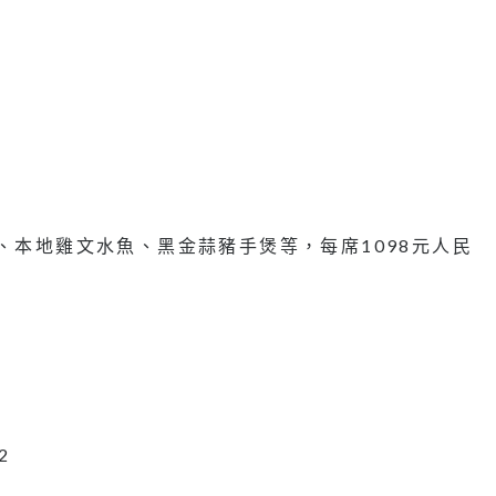
、本地雞文水魚、黑金蒜豬手煲等，每席1098元人民