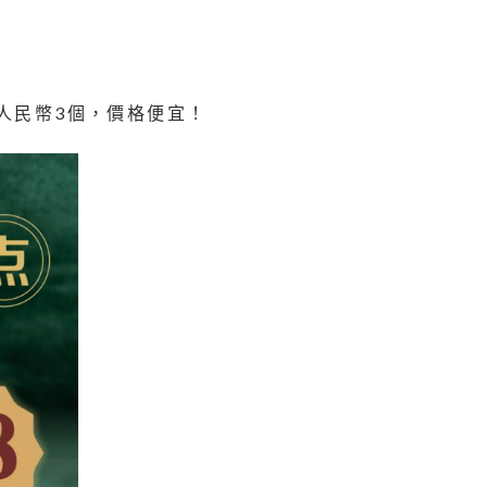
元人民幣3個，價格便宜！