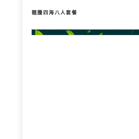
龍騰四海八人套餐