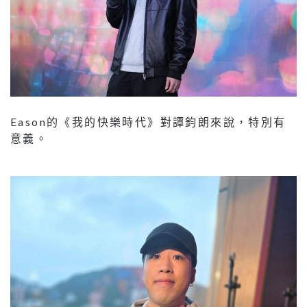
Eason的《我的快樂時代》對譚鈞朗來說，特別有
意義。