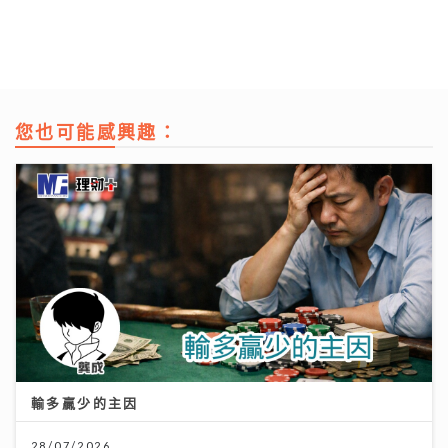
您也可能感興趣：
輸多贏少的主因
28/07/2026