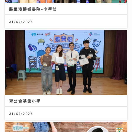
將軍澳播道書院-小學部
31/07/2026
聖公會基榮小學
31/07/2026