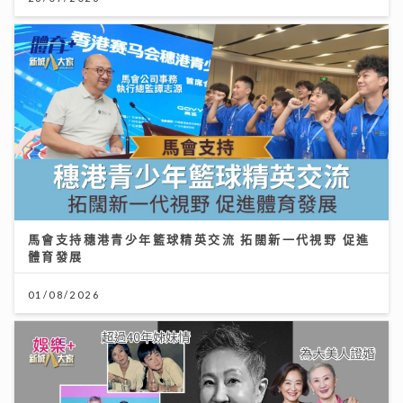
馬會支持穗港青少年籃球精英交流 拓闊新一代視野 促進
體育發展
01/08/2026