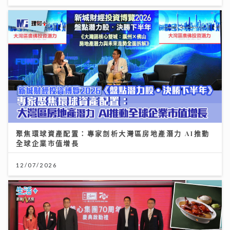
聚焦環球資產配置：專家剖析大灣區房地產潛力 AI推動
全球企業市值增長
12/07/2026