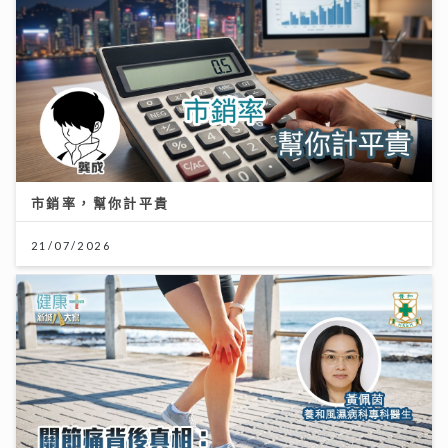
市銷率，幫你計平貴
21/07/2026