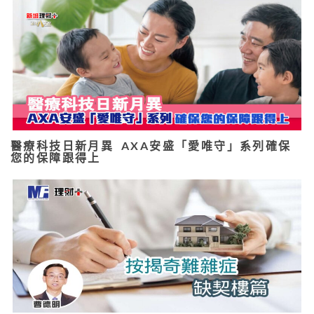
醫療科技日新月異 AXA安盛「愛唯守」系列確保
您的保障跟得上