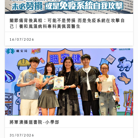
關節痛背後真相：可能不是勞損 而是免疫系統在攻擊自
己｜養和風濕病科專科黃佩茵醫生
16/07/2026
將軍澳播道書院-小學部
31/07/2026