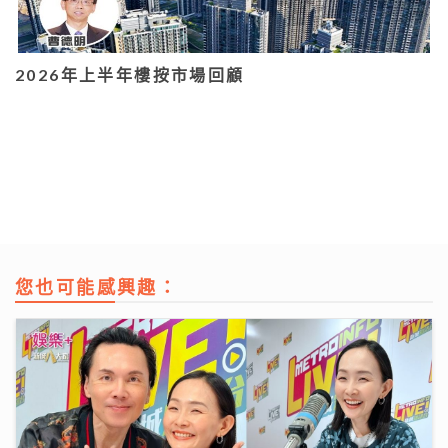
2026年上半年樓按市場回顧
您也可能感興趣：