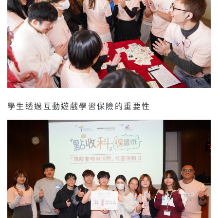
學生透過互動遊戲學習保險的重要性