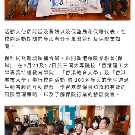
活動大使周殷廷及黃妍以及保監局和保聯代表，在
校園活動期間向參加者分享風險管理及保險業知
識。
保監局及新城廣播合辦，聯同香港保險業聯會(保
聯)，在3月21及27日於三間大專院校「香港理工大
學專業持續教育學院」「香港教育大學」及「香港
城市大學」舉行校園活動·約 180名參與的學生透過
生動有趣的互動遊戲，學習基礎保險知識和有效的
風險管理策略，以及了解保險行業的發展機會。