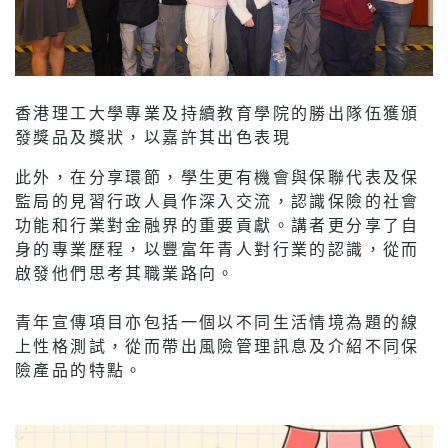
香港理工大學專業及持續教育學院的勝出隊伍獲頒
發獎品及獎狀，以嘉許其出色表現
此外，在分享環節，學生更有機會與保聯代表及保
監局的見習行政人員作深入交流，認識保險的社會
功能和行業對金融界的重要貢獻。講者更分享了自
身的專業歷程，以豐富年青人對行業的認識，從而
啟發他們思考其職業路向。
青年宣傳項目亦包括一個以不同生活情境為題的線
上性格測試，從而帶出風險管理訊息及介紹不同保
險產品的特點。