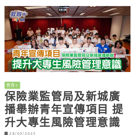
教育+
保險業監管局及新城廣
播舉辦青年宣傳項目 提
升大專生風險管理意識
28/03/2025