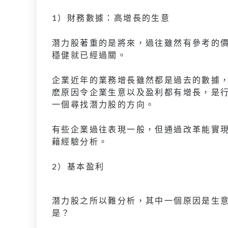
1）財務數據：高增長的生意
潛力股著重的是將來，過往雖然有參考的
穩健就已經過關。
企業近年的業務增長雖然都是過去的數據
麽原因令企業生意以及盈利都有增長，是
一個尋找潛力股的方向。
有些企業過往表現一般，但通過改革能實
藉經驗分析。
2）基本盈利
潛力股之所以難分析，其中一個原因是生
是？