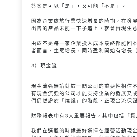
答案是可以「是」，又可能「不是」。
因為企業處於行業快速增長的時期，在發
出售的產品未能一下子追上，就會實現生
由於不是每一家企業投入成本最終都能回
者而言，生意增長，同時盈利開始有增長
3）現金流
現金流強無論對於一間公司的重要性相信
有現金流強的公司才能支持企業的發展又
們仍然處於「燒錢」的階段，正現金流保
財務報表中有3大重要報告，其中包括「
我們在選股的時候最好選擇在經營活動現