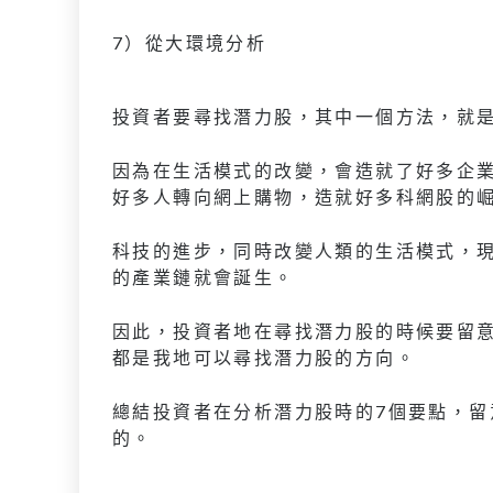
7）從大環境分析
投資者要尋找潛力股，其中一個方法，就
因為在生活模式的改變，會造就了好多企
好多人轉向網上購物，造就好多科網股的
科技的進步，同時改變人類的生活模式，
的產業鏈就會誕生。
因此，投資者地在尋找潛力股的時候要留
都是我地可以尋找潛力股的方向。
總結投資者在分析潛力股時的7個要點，
的。