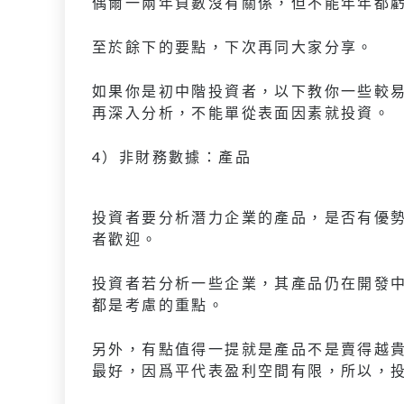
偶爾一兩年負數沒有關係，但不能年年都
至於餘下的要點，下次再同大家分享。
如果你是初中階投資者，以下教你一些較
再深入分析，不能單從表面因素就投資。
4）非財務數據：產品
投資者要分析潛力企業的產品，是否有優
者歡迎。
投資者若分析一些企業，其產品仍在開發
都是考慮的重點。
另外，有點值得一提就是產品不是賣得越
最好，因爲平代表盈利空間有限，所以，