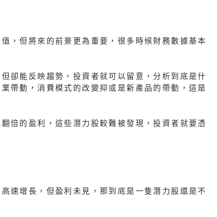
價值，但將來的前景更為重要，很多時候財務數據基本
，但卻能反映趨勢，投資者就可以留意，分析到底是什
行業帶動，消費模式的改變抑或是新產品的帶動，這是
現翻倍的盈利，這些潛力股較難被發現，投資者就要憑
意高速增長，但盈利未見，那到底是一隻潛力股還是不