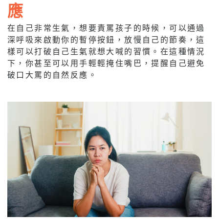
應
在自己非常生氣，想要責罵孩子的時候，可以通過
深呼吸來啟動你的暫停按鈕，放慢自己的節奏，這
樣可以打破自己生氣就想大喊的習慣。在這種情況
下，你甚至可以用手輕輕掩住嘴巴，提醒自己避免
破口大罵的自然反應。