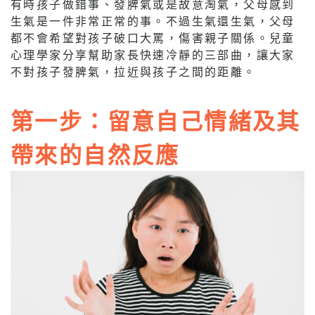
有時孩子做錯事、發脾氣或是故意淘氣，父母感到
生氣是一件非常正常的事。不過生氣還生氣，父母
都不會希望對孩子破口大罵，傷害親子關係。兒童
心理學家分享幫助家長快速冷靜的三部曲，讓大家
不對孩子發脾氣，拉近與孩子之間的距離。
第一步：留意自己情緒及其
帶來的自然反應