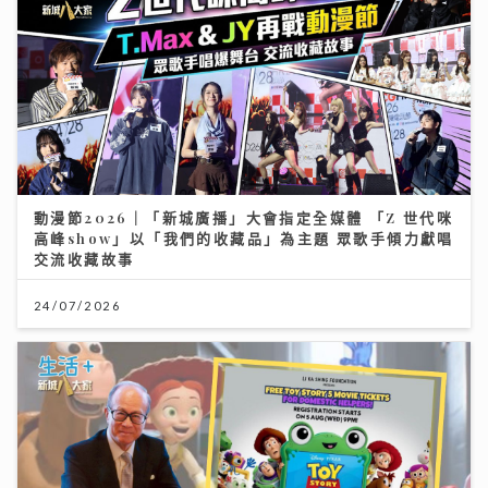
動漫節2026｜「新城廣播」大會指定全媒體 「Z 世代咪
高峰show」以「我們的收藏品」為主題 眾歌手傾力獻唱
交流收藏故事
24/07/2026