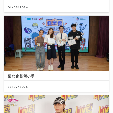
06/08/2026
聖公會基榮小學
31/07/2026