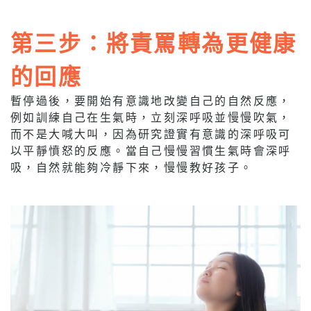
第三步：將責罵轉為更健康
的回應
暫停過後，要開始有意識地改變自己的自然反應，
例如訓練自己在生氣時，立刻深呼吸並慢慢吹氣，
而不是大喊大叫，因為研究證實有意識的深呼吸可
以平靜憤怒的反應。當自己慢慢習慣生氣時會深呼
吸，自然就能夠冷靜下來，慢慢教好孩子。