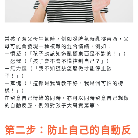
當孩子惹父母生氣時，例如發脾氣時亂擲東西，父
母可能會發現一種複雜的混合情緒，例如：
－憤怒（「孩子應該知道亂擲東西是不對的！」）
－恐懼（「孩子會不會不懂控制自己？」）
－無力感（「我不知道該怎麼做才能停止孩
子！」）
－羞愧（「這都是我管教不好，我是個可怕的榜
樣！」）
在留意自己情緒的同時，亦可以同時留意自己想做
的自動反應，例如對孩子大聲責罵等。
第二步：防止自己的自動反