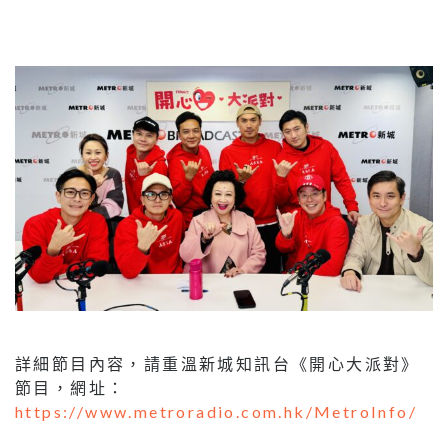
詳細節目內容，請重溫新城知訊台《開心大派對》
節目，網址：
https://www.metroradio.com.hk/MetroInfo/