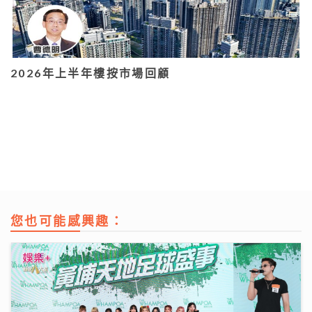
2026年上半年樓按市場回顧
您也可能感興趣：