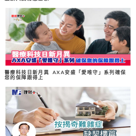
醫療科技日新月異 AXA安盛「愛唯守」系列確保
您的保障跟得上