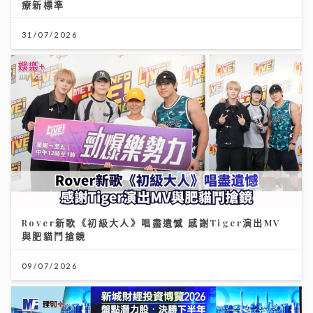
療新標準
31/07/2026
Rover新歌《初級大人》唱盡遺憾 感謝Tiger演出MV
與肥貓鬥搶鏡
09/07/2026