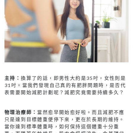
主持：
換算了的話，即男性大約是35吋，女性則是
31吋。當我們發現自己真的有肥胖問題時，是否代
表需要開始減肥計劃呢？減肥究竟需要持續多久？
物理治療師：
當然愈早開始愈好啦。而且減肥不應
只是達到目標體重便停下來，更在於長期的維持。
當你達到標準體重時，如何保持這個體重十分重