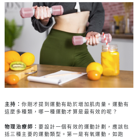
主持：
你剛才提到運動有助於增加肌肉量。運動有
這麼多種類，哪一種運動才算是最有效的呢？
物理治療師：
要設計一個有效的運動計劃，應該包
括三種主要的運動類型。第一是有氧運動，如跑