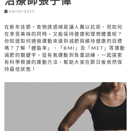
治療師張子偉
06/03/2025
在新年佳節，食物誘惑總是讓人難以抗拒，但如何
在享受美味的同時，又能保持健康和理想體重呢？
你知道如何通過運動來達到減肥與維持健康的目標
嗎？了解「體脂率」、「BMI」及「MET」等運動
減肥的關鍵字，從有氧運動到負重訓練，一起探索
有科學根據的運動方法，幫助大家在節日後依然保
持最佳狀態！