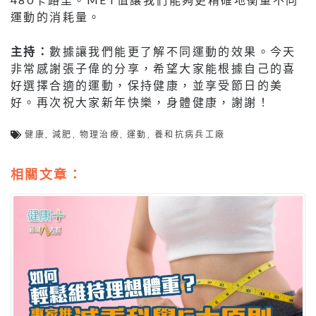
運動的消耗量。
主持：
數據讓我們能更了解不同運動的效果。今天
非常感謝張子偉的分享，希望大家能根據自己的喜
好選擇合適的運動，保持健康，並享受節日的美
好。再次祝大家新年快樂，身體健康，謝謝！
健康
,
減肥
,
物理治療
,
運動
,
養和抗病兵工廠
相關文章：