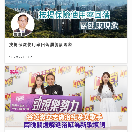
按揭保險使用率回落屬健康現象
13/07/2026