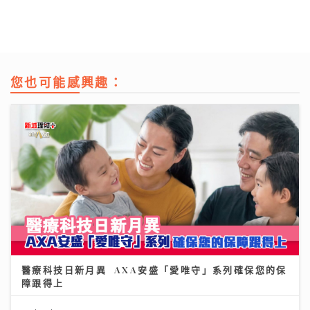
您也可能感興趣：
醫療科技日新月異 AXA安盛「愛唯守」系列確保您的保
障跟得上