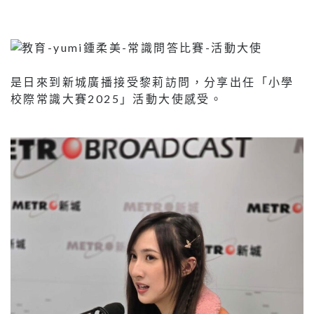
是日來到新城廣播接受黎莉訪問，分享出任「小學
校際常識大賽2025」活動大使感受。