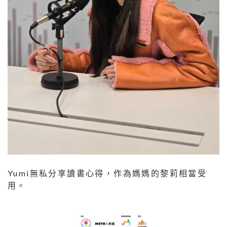
Yumi無私分享讀書心得，作為媽媽的黎莉相當受
用。