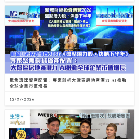
聚焦環球資產配置：專家剖析大灣區房地產潛力 AI推動
全球企業市值增長
12/07/2026