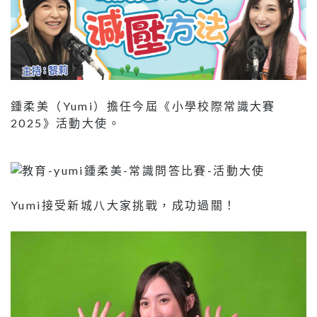
鍾柔美（Yumi）擔任今屆《小學校際常識大賽
2025》活動大使。
Yumi接受新城八大家挑戰，成功過關！