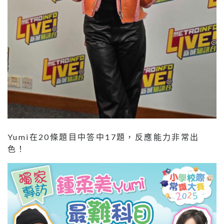
Yumi在20條題目中答中17題，反應能力非常出
色！