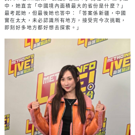
中，她直言「中國境內面積最大的省份是什麼？」
最考起她，但最後她也答中：「答案係新疆，中國
實在太大，未必認識所有地方，接受完今次挑戰，
即刻好多地方都好想去探索。」