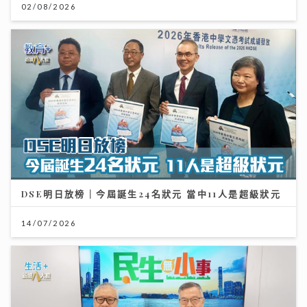
02/08/2026
DSE明日放榜｜今屆誕生24名狀元 當中11人是超級狀元
14/07/2026