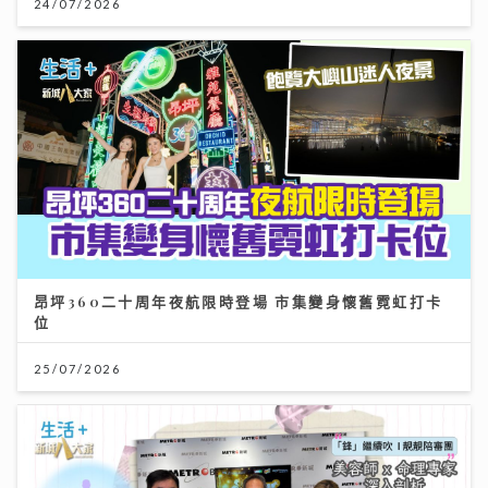
24/07/2026
昂坪360二十周年夜航限時登場 市集變身懷舊霓虹打卡
位
25/07/2026