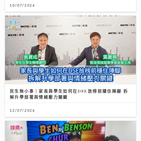
10/07/2026
民生無小事｜家長與學生如何在DSE放榜前穩住陣腳 拆
解升學部署與情緒壓力關鍵
12/07/2026