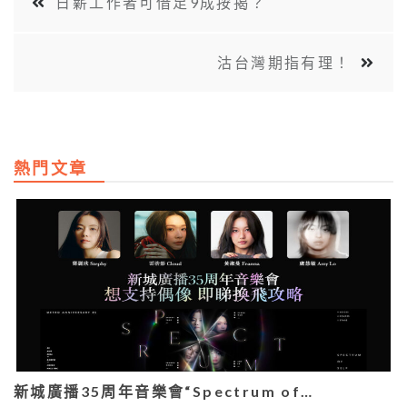
日薪工作者可借足9成按揭？
沽台灣期指有理！
熱門文章
新城廣播35周年音樂會“Spectrum of…