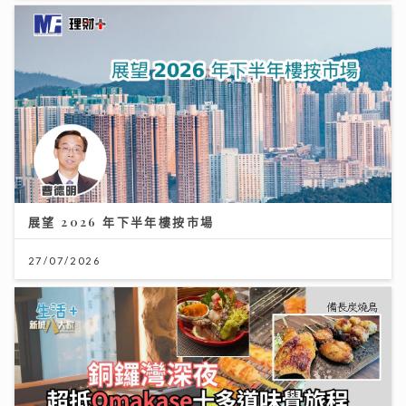
展望 2026 年下半年樓按市場
27/07/2026