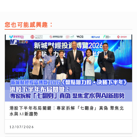
您也可能感興趣：
港股下半年布局關鍵：專家拆解「七翻身」真偽 聚焦北
水與AI新趨勢
12/07/2026