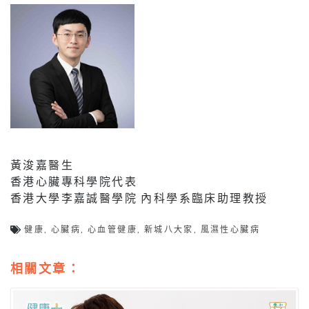
黃浚嘉醫生
香港心臟專科學院代表
香港大學李嘉誠醫學院 內科學系臨床助理教授
健康
,
心臟病
,
心血管健康
,
新城八大家
,
風濕性心臟病
相關文章：