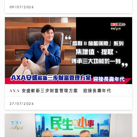
09/07/2026
AXA 安盛嶄新三步財富管理方案 迎接長壽年代
27/07/2026