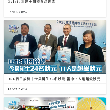
Gelato主題＋寵物食品專區
06/08/2026
DSE明日放榜｜今屆誕生24名狀元 當中11人是超級狀元
14/07/2026