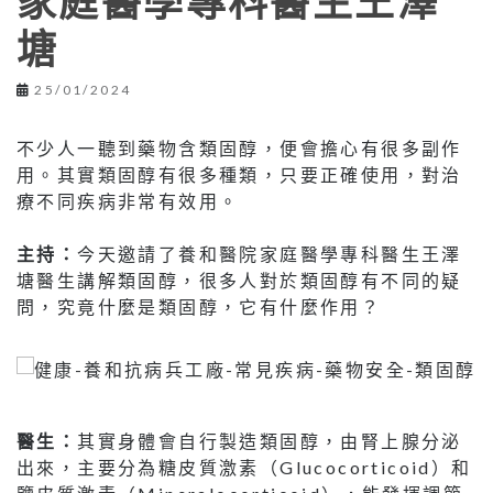
家庭醫學專科醫生王澤
塘
25/01/2024
不少人一聽到藥物含類固醇，便會擔心有很多副作
用。其實類固醇有很多種類，只要正確使用，對治
療不同疾病非常有效用。
主持：
今天邀請了養和醫院家庭醫學專科醫生王澤
塘醫生講解類固醇，很多人對於類固醇有不同的疑
問，究竟什麼是類固醇，它有什麼作用？
醫生：
其實身體會自行製造類固醇，由腎上腺分泌
出來，主要分為糖皮質激素（Glucocorticoid）和