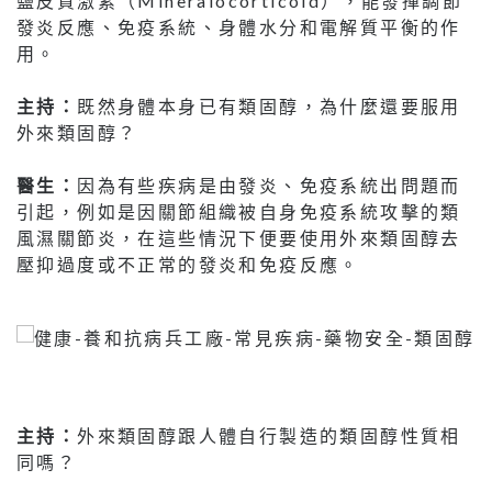
鹽皮質激素（Mineralocorticoid），能發揮調節
發炎反應、免疫系統、身體水分和電解質平衡的作
用。
主持：
既然身體本身已有類固醇，為什麼還要服用
外來類固醇？
醫生：
因為有些疾病是由發炎、免疫系統出問題而
引起，例如是因關節組織被自身免疫系統攻擊的類
風濕關節炎，在這些情況下便要使用外來類固醇去
壓抑過度或不正常的發炎和免疫反應。
主持：
外來類固醇跟人體自行製造的類固醇性質相
同嗎？