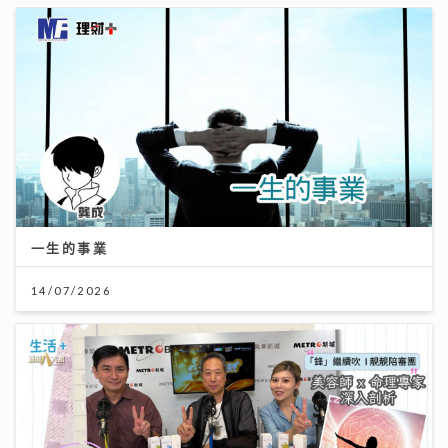
一生的事業
14/07/2026