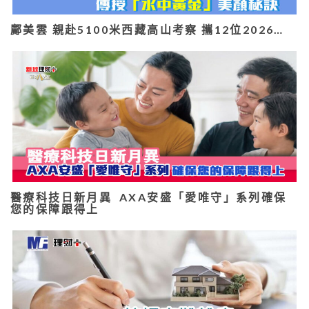
鄺美雲 親赴5100米西藏高山考察 攜12位2026…
醫療科技日新月異 AXA安盛「愛唯守」系列確保
您的保障跟得上