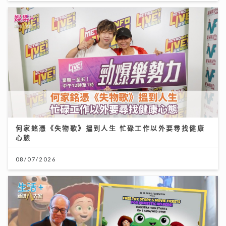
何家銘憑《失物歌》搵到人生 忙碌工作以外要尋找健康
心態
08/07/2026