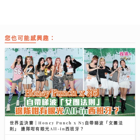
您也可能感興趣：
世界盃決賽｜Honey Punch x N5自帶睇波「女團法
則」 邊隊咁有眼光All-in西班牙？