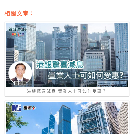
相關文章：
港銀驚喜減息 置業人士可如何受惠？