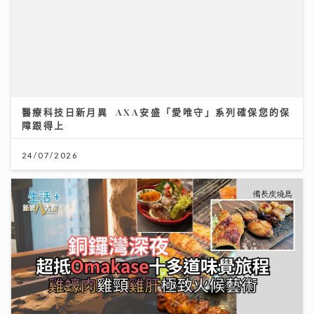
醫療科技日新月異 AXA安盛「愛唯守」系列確保您的保
障跟得上
24/07/2026