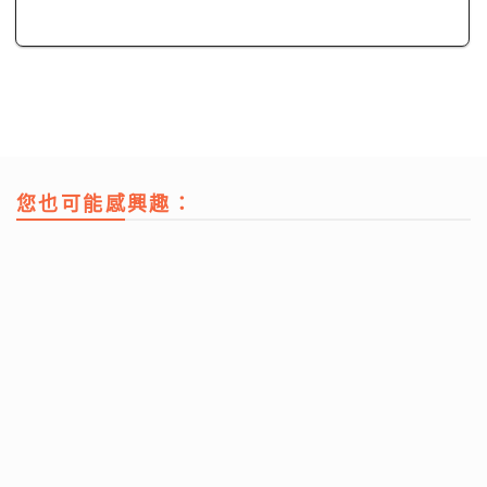
您也可能感興趣：