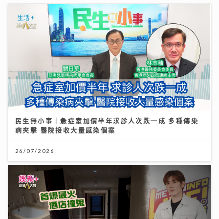
民生無小事｜急症室加價半年求診人次跌一成 多種傳染
病夾擊 醫院接收大量感染個案
26/07/2026