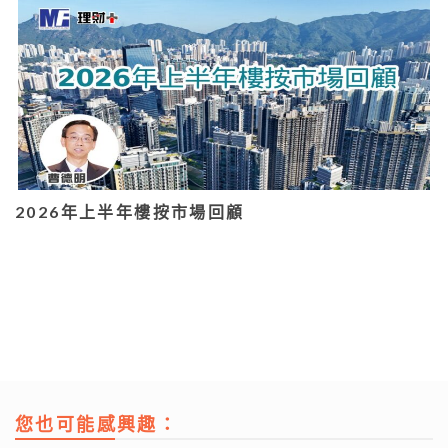
2026年上半年樓按市場回顧
您也可能感興趣：