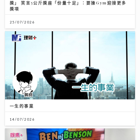
獎」 笑言5公斤獎座「份量十足」：要操Gym迎接更多
獎項
25/07/2026
一生的事業
14/07/2026