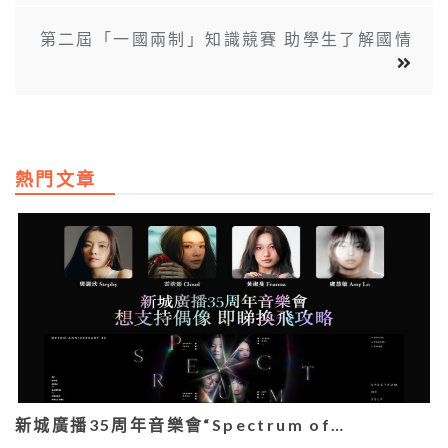
第二屆「一國兩制」知識競賽 助學生了解國情
熱門文章
新城廣播35周年音樂會“Spectrum of…