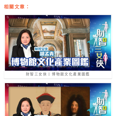
相關文章：
財智三女俠 | 博物館文化產業圖鑑