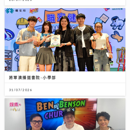
將軍澳播道書院-小學部
31/07/2026