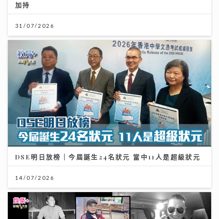
加持
31/07/2026
DSE明日放榜｜今屆誕生24名狀元 當中11人是超級狀元
14/07/2026