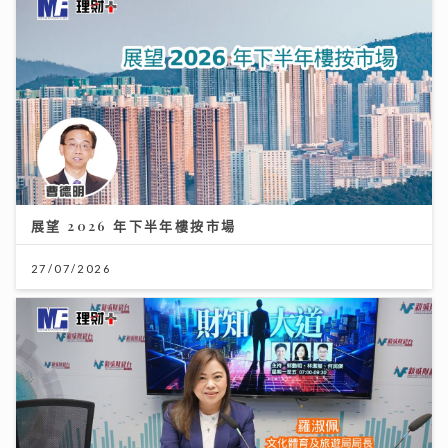
展望 2026 年下半年樓按市場
27/07/2026