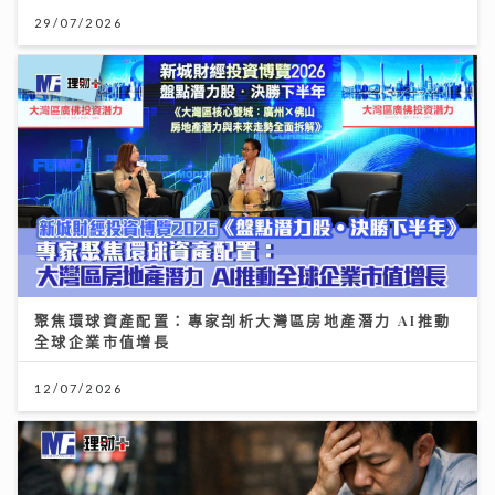
29/07/2026
聚焦環球資產配置：專家剖析大灣區房地產潛力 AI推動
全球企業市值增長
12/07/2026