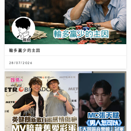
輸多贏少的主因
28/07/2026