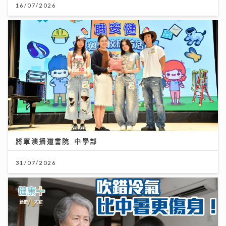
16/07/2026
將軍澳播道書院-中學部
31/07/2026