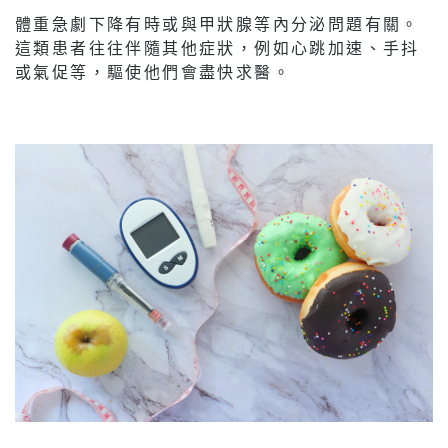
體重急劇下降有時或與甲狀腺等內分泌問題有關。
這類患者往往伴隨其他症狀，例如心跳加速、手抖
或氣促等，驅使他們會盡快求醫。