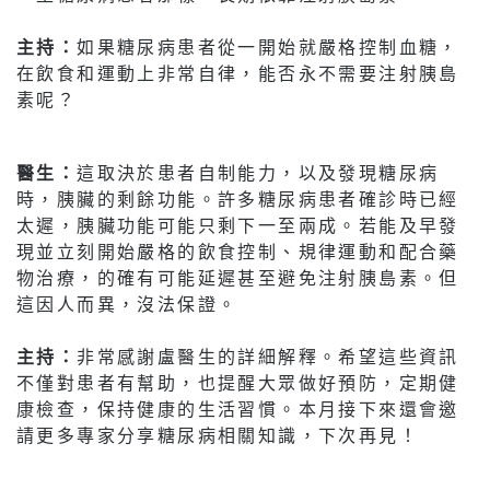
主持：
如果糖尿病患者從一開始就嚴格控制血糖，
在飲食和運動上非常自律，能否永不需要注射胰島
素呢？
醫生：
這取決於患者自制能力，以及發現糖尿病
時，胰臟的剩餘功能。許多糖尿病患者確診時已經
太遲，胰臟功能可能只剩下一至兩成。若能及早發
現並立刻開始嚴格的飲食控制、規律運動和配合藥
物治療，的確有可能延遲甚至避免注射胰島素。但
這因人而異，沒法保證。
主持：
非常感謝盧醫生的詳細解釋。希望這些資訊
不僅對患者有幫助，也提醒大眾做好預防，定期健
康檢查，保持健康的生活習慣。本月接下來還會邀
請更多專家分享糖尿病相關知識，下次再見！