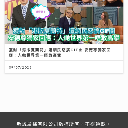
獲封「港版夏蘭特」遭網民惡搞GIF圖 安德尊獨家回
應：人哋世界第一唔敢高攀
09/07/2026
新城廣播有限公司版權所有，不得轉載。