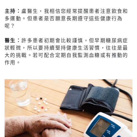
主持：
盧醫生，我相信您經常提醒患者注意飲食和
多運動。但患者是否願意長期遵守這些健康行為
呢？
醫生：
許多患者初期會比較謹慎，但早期糖尿病症
狀輕微，所以要持續堅持健康生活習慣，往往是最
大的挑戰。若可配合定期自我監測血糖或有推動的
作用。