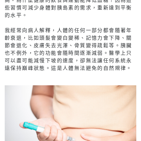
些習慣可減少身體對胰島素的需求，重新達到平衡
的水平。
我經常向病人解釋，人體的任何一部分都會隨著年
齡衰退，比如頭髮會變白變稀、記憶力會下降、關
節會退化、皮膚失去光澤、骨質變得疏鬆等。胰臟
也不例外，它的功能會隨時間逐漸減弱。醫學上只
可以盡可能減慢下坡的速度，卻無法讓任何系統永
遠保持巔峰狀態。這是人體無法避免的自然規律。