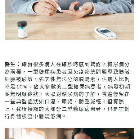
醫生：
確實很多病人在確診時感到驚訝。糖尿病分
為兩種，一型糖尿病患者因免疫系統問題導致胰臟
細胞被破壞，先天性無法分泌胰島素，佔病人比例
不足10%。佔大多數的二型糖尿病患者，病發初期
並無明顯症狀。大眾對糖尿病的了解，普遍停留在
一些典型症狀如口渴、尿頻、體重減輕。但實際
上，我所接觸的大部分二型糖尿病患者，也是在例
行身體檢查中發現患病。