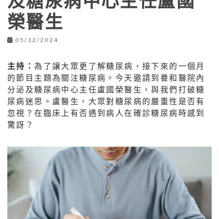
及糖尿病中心主任盧國
榮醫生
05/12/2024
主持：
為了讓大眾更了解糖尿病，接下來的一個月
的節目主題為關注糖尿病。今天邀請到養和醫院內
分泌及糖尿病中心主任盧國榮醫生，與我們打破糖
尿病迷思。盧醫生，大眾對糖尿病的嚴重性是否有
忽視？在臨床上有否遇到病人在確診糖尿病時感到
驚訝？